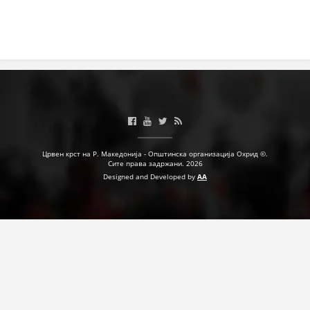
ПРИРАЧНИЦИ
СТРАТЕГИИ
ЕДУКАТИВНО ИНФОРМАТИВНИ МАТЕРИЈАЛИ
БРОШУРИ
ПОСТЕРИ
Црвен крст на Р. Македонија - Општинска организација Охрид ©.
Сите права задржани. 2026
ПРЕЗЕНТАЦИИ
Designed and Developed by
AA