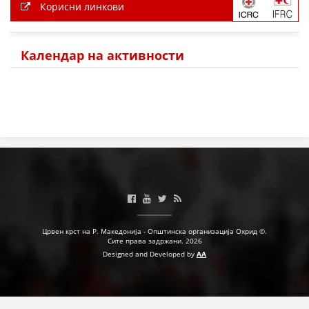
Корисни линкови
Календар на активности
Црвен крст на Р. Македонија - Општинска организација Охрид ©.
Сите права задржани. 2026
Designed and Developed by
AA