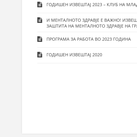
ГОДИШЕН ИЗВЕШТАЈ 2023 – КЛУБ НА МЛ
И МЕНТАЛНОТО ЗДРАВЈЕ Е ВАЖНО! ИЗВЕШ
ЗАШТИТА НА МЕНТАЛНОТО ЗДРАВЈЕ НА Г
ПРОГРАМА ЗА РАБОТА ВО 2023 ГОДИНА
ГОДИШЕН ИЗВЕШТАЈ 2020