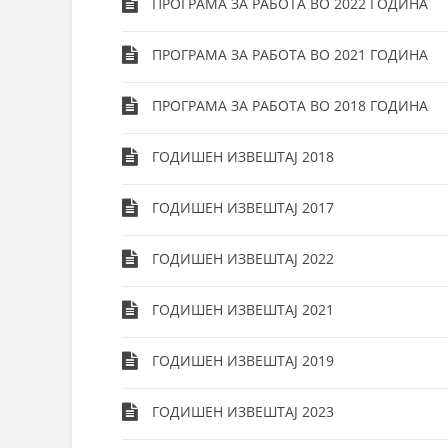
ПРОГРАМА ЗА РАБОТА ВО 2022 ГОДИНА
ПРОГРАМА ЗА РАБОТА ВО 2021 ГОДИНА
ПРОГРАМА ЗА РАБОТА ВО 2018 ГОДИНА
ГОДИШЕН ИЗВЕШТАЈ 2018
ГОДИШЕН ИЗВЕШТАЈ 2017
ГОДИШЕН ИЗВЕШТАЈ 2022
ГОДИШЕН ИЗВЕШТАЈ 2021
ГОДИШЕН ИЗВЕШТАЈ 2019
ГОДИШЕН ИЗВЕШТАЈ 2023