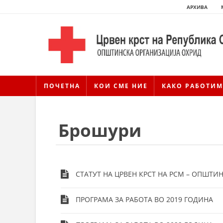
АРХИВА
ПОЧЕТНА
КОИ СМЕ НИЕ
КАКО РАБОТИМ
Брошури
СТАТУТ НА ЦРВЕН КРСТ НА РСМ – ОПШТИ
ПРОГРАМА ЗА РАБОТА ВО 2019 ГОДИНА