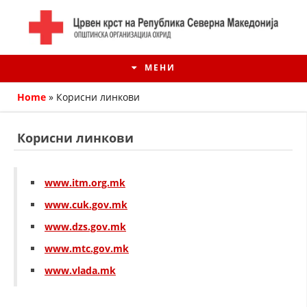
МЕНИ
Home
»
Корисни линкови
Корисни линкови
www.itm.org.mk
www.cuk.gov.mk
www.dzs.gov.mk
www.mtc.gov.mk
ИСТОРИЈАТ НА ЦКРМ
www.vlada.mk
ИСТОРИЈАТ НА ДВИЖЕЊЕТО