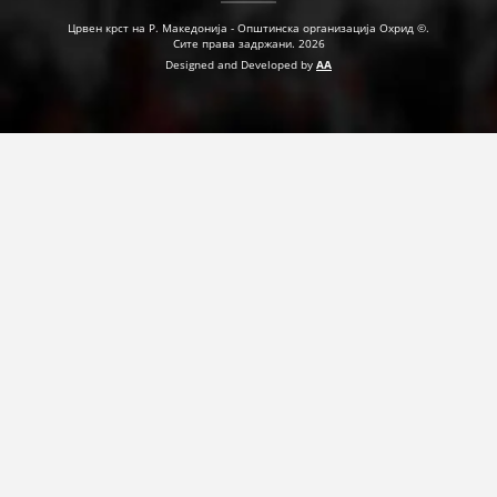
Црвен крст на Р. Македонија - Општинска организација Охрид ©.
Сите права задржани. 2026
ПРИРАЧНИЦИ
Designed and Developed by
AA
СТРАТЕГИИ
ЕДУКАТИВНО ИНФОРМАТИВНИ МАТЕРИЈАЛИ
БРОШУРИ
ПОСТЕРИ
ПРЕЗЕНТАЦИИ