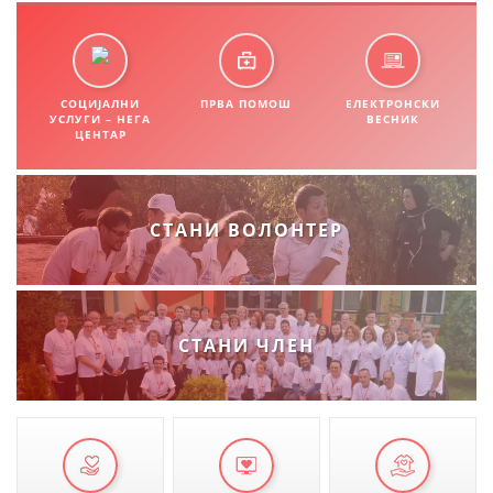
СОЦИЈАЛНИ
ПРВА ПОМОШ
ЕЛЕКТРОНСКИ
УСЛУГИ – НЕГА
ВЕСНИК
ЦЕНТАР
СТАНИ ВОЛОНТЕР
СТАНИ ЧЛЕН