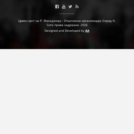
ПРИРАЧНИЦИ
Црвен крст на Р. Македонија - Општинска организација Охрид ©.
Сите права задржани. 2026
СТРАТЕГИИ
Designed and Developed by
AA
ЕДУКАТИВНО ИНФОРМАТИВНИ МАТЕРИЈАЛИ
БРОШУРИ
ПОСТЕРИ
ПРЕЗЕНТАЦИИ