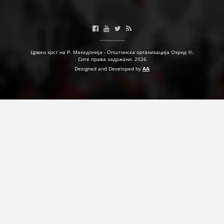
Црвен крст на Р. Македонија - Општинска организација Охрид ©.
Сите права задржани. 2026
Designed and Developed by
AA