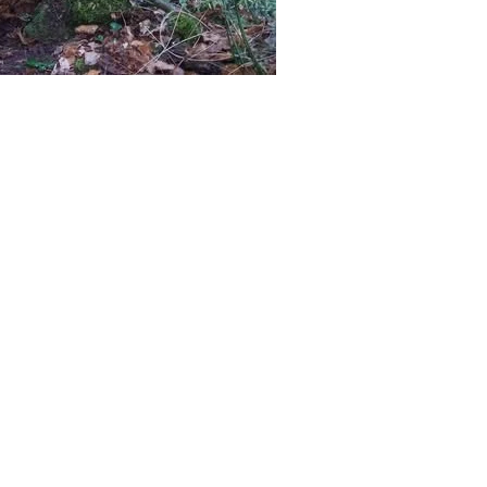
ПРИРАЧНИЦИ
СТРАТЕГИИ
ЕДУКАТИВНО ИНФОРМАТИВНИ МАТЕРИЈАЛИ
БРОШУРИ
ПОСТЕРИ
ПРЕЗЕНТАЦИИ