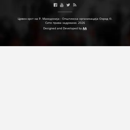
Црвен крст на Р. Македонија - Општинска организација Охрид ©.
Сите права задржани. 2026
Designed and Developed by
AA