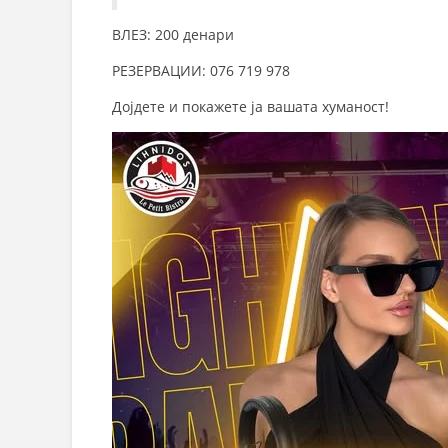
ВЛЕЗ: 200 денари
РЕЗЕРВАЦИИ: 076 719 978
Дојдете и покажете ја вашата хуманост!