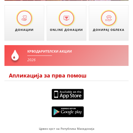
ДОНАЦИИ
ONLINE ДОНАЦИИ
ДОНИРАЈ ОБЛЕКА
КРВОДАРИТЕЛСКИ АКЦИИ
2026
Апликација за прва помош
Црвен крст на Република Македонија