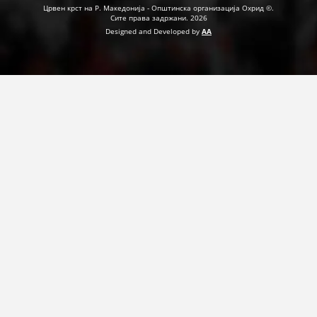
Црвен крст на Р. Македонија - Општинска организација Охрид ©.
Сите права задржани. 2026
Designed and Developed by
AA