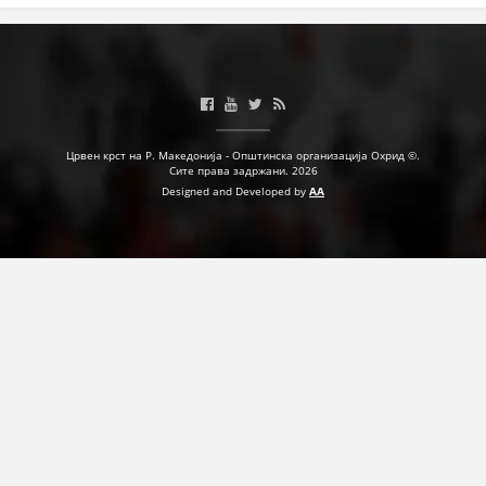
Црвен крст на Р. Македонија - Општинска организација Охрид ©.
Сите права задржани. 2026
Designed and Developed by
AA