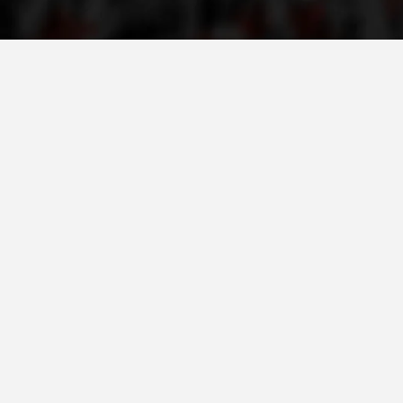
ПРИРАЧНИЦИ
СТРАТЕГИИ
ЕДУКАТИВНО ИНФОРМАТИВНИ МАТЕРИЈАЛИ
БРОШУРИ
ПОСТЕРИ
ПРЕЗЕНТАЦИИ