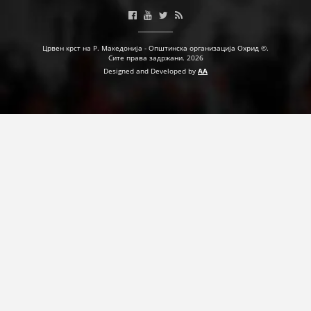
Црвен крст на Р. Македонија - Општинска организација Охрид ©.
Сите права задржани. 2026
Designed and Developed by
AA