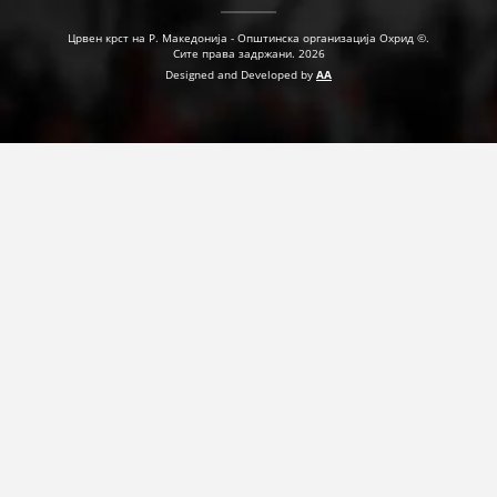
Црвен крст на Р. Македонија - Општинска организација Охрид ©.
Сите права задржани. 2026
Designed and Developed by
AA