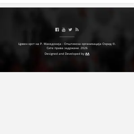
Црвен крст на Р. Македонија - Општинска организација Охрид ©.
Сите права задржани. 2026
Designed and Developed by
AA