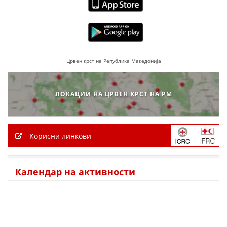
Црвен крст на Република Македонија
ЛОКАЦИИ НА ЦРВЕН КРСТ НА РМ
Корисни линкови
Календар на активности