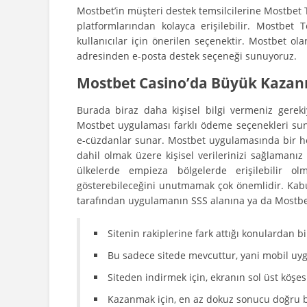
Mostbet’in müşteri destek temsilcilerine Mostbet
platformlarından kolayca erişilebilir. Mostbet
kullanıcılar için önerilen seçenektir. Mostbet ol
adresinden e-posta destek seçeneği sunuyoruz.
Mostbet Casino’da Büyük Kazan
Burada biraz daha kişisel bilgi vermeniz gereki
Mostbet uygulaması farklı ödeme seçenekleri suna
e-cüzdanlar sunar. Mostbet uygulamasında bir hes
dahil olmak üzere kişisel verilerinizi sağlamanı
ülkelerde empieza bölgelerde erişilebilir olma
gösterebileceğini unutmamak çok önemlidir. Kabul
tarafından uygulamanın SSS alanına ya da Mostbet
Sitenin rakiplerine fark attığı konulardan bi
Bu sadece sitede mevcuttur, yani mobil uygu
Siteden indirmek için, ekranın sol üst köşes
Kazanmak için, en az dokuz sonucu doğru bi