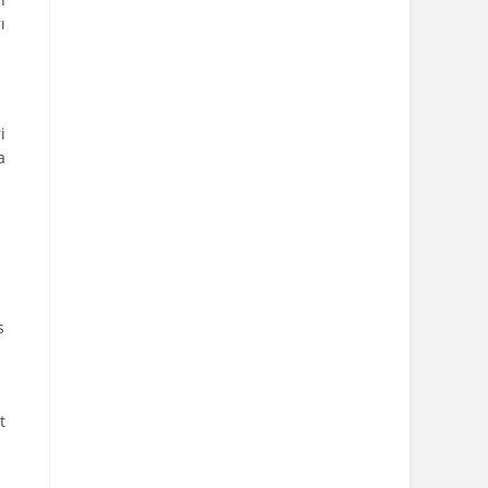
ı
i
a
e
s
t