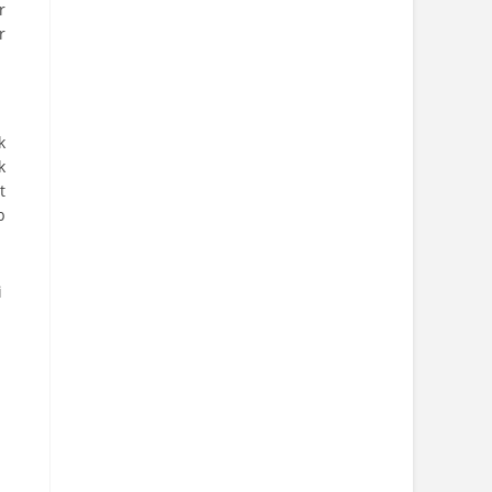
r
r
k
k
t
b
i