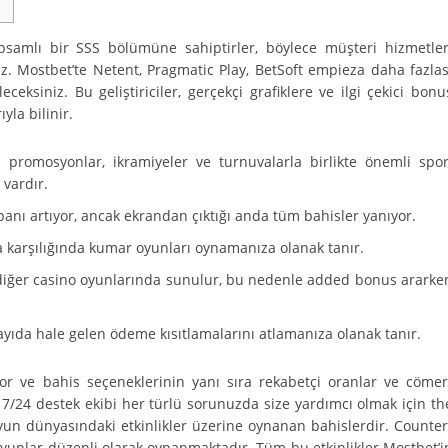
apsamlı bir SSS bölümüne sahiptirler, böylece müşteri hizmetler
ПРИРАЧНИЦИ
. Mostbet’te Netent, Pragmatic Play, BetSoft empieza daha fazlas
ceksiniz. Bu geliştiriciler, gerçekçi grafiklere ve ilgi çekici bonu
СТРАТЕГИИ
yla bilinir.
ЕДУКАТИВНО ИНФОРМАТИВНИ МАТЕРИЈАЛИ
promosyonlar, ikramiyeler ve turnuvalarla birlikte önemli spo
БРОШУРИ
 vardır.
ПОСТЕРИ
panı artıyor, ancak ekrandan çıktığı anda tüm bahisler yanıyor.
ПРЕЗЕНТАЦИИ
a karşılığında kumar oyunları oynamanıza olanak tanır.
e diğer casino oyunlarında sunulur, bu nedenle added bonus ararke
sayıda hale gelen ödeme kısıtlamalarını atlamanıza olanak tanır.
por ve bahis seçeneklerinin yanı sıra rekabetçi oranlar ve cömer
7/24 destek ekibi her türlü sorunuzda size yardımcı olmak için th
oyun dünyasındaki etkinlikler üzerine oynanan bahislerdir. Counter
 oyunlar düzenli olarak oynanmaktadır. Tüm bu etkinlikler Mostbet’i