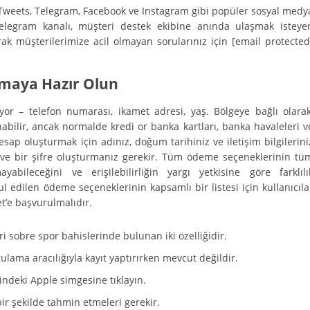
 Tweets, Telegram, Facebook ve Instagram gibi popüler sosyal medy
 Telegram kanalı, müşteri destek ekibine anında ulaşmak isteye
arak müşterilerimize acil olmayan sorularınız için [email protected
maya Hazır Olun
yor – telefon numarası, ikamet adresi, yaş. Bölgeye bağlı olarak
bilir, ancak normalde kredi or banka kartları, banka havaleleri v
ap oluşturmak için adınız, doğum tarihiniz ve iletişim bilgilerini
z ve bir şifre oluşturmanız gerekir. Tüm ödeme seçeneklerinin tü
yabileceğini ve erişilebilirliğin yargı yetkisine göre farklılı
 edilen ödeme seçeneklerinin kapsamlı bir listesi için kullanıcıla
’e başvurulmalıdır.
ri sobre spor bahislerinde bulunan iki özelliğidir.
lama aracılığıyla kayıt yaptırırken mevcut değildir.
indeki Apple simgesine tıklayın.
r şekilde tahmin etmeleri gerekir.