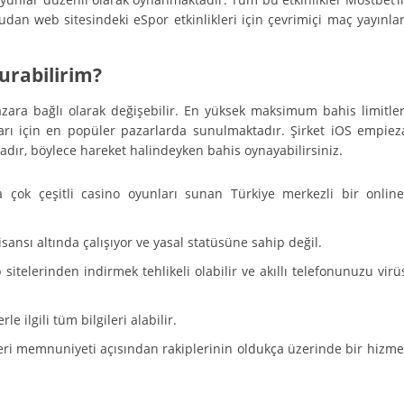
n web sitesindeki eSpor etkinlikleri için çevrimiçi maç yayınlar
urabilirim?
 pazara bağlı olarak değişebilir. En yüksek maksimum bahis limitler
ları için en popüler pazarlarda sunulmaktadır. Şirket iOS empiez
dır, böylece hareket halindeyken bahis oynayabilirsiniz.
 çok çeşitli casino oyunları sunan Türkiye merkezli bir onlin
ansı altında çalışıyor ve yasal statüsüne sahip değil.
itelerinden indirmek tehlikeli olabilir ve akıllı telefonunuzu virü
e ilgili tüm bilgileri alabilir.
eri memnuniyeti açısından rakiplerinin oldukça üzerinde bir hizme