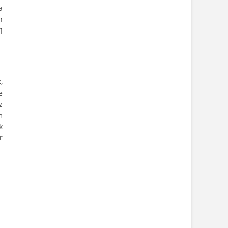
a
n
]
,
e
z
m
k
r