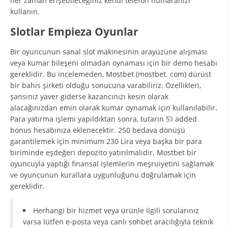
her zaman erişebileceğiniz kendi telefon numaranızı
kullanın.
Slotlar Empieza Oyunlar
Bir oyuncunun sanal slot makinesinin arayüzüne alışması
veya kumar bileşeni olmadan oynaması için bir demo hesabı
gereklidir. Bu incelemeden, Mostbet (mostbet. com) dürüst
bir bahis şirketi olduğu sonucuna varabiliriz. Özellikleri,
şansınız yaver giderse kazancınızı kesin olarak
alacağınızdan emin olarak kumar oynamak için kullanılabilir.
Para yatırma işlemi yapıldıktan sonra, tutarın 5’i added
bonus hesabınıza eklenecektir. 250 bedava dönüşü
garantilemek için minimum 230 Lira veya başka bir para
biriminde eşdeğeri depozito yatırılmalıdır. Mostbet bir
oyuncuyla yaptığı finansal işlemlerin meşruiyetini sağlamak
ve oyuncunun kurallara uygunluğunu doğrulamak için
gereklidir.
Herhangi bir hizmet veya ürünle ilgili sorularınız
varsa lütfen e-posta veya canlı sohbet aracılığıyla teknik