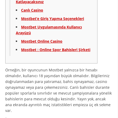
Katlayacaksınız
ЗНАЧЕЊЕ НА СЛУЖБАТА ЗА БАРАЊЕ
Canlı Casino
Mostbet’e Giriş Yapma Seçenekleri
ФОРМУЛАРИ ЗА БАРАЊА
Mostbet Uygulamasında Kullanıcı
ЗДРАВСТВЕНО ПРЕВЕНТИВНА ДЕЈНОСТ
Arayüzü
ПРВА ПОМОШ
Mostbet Online Casino
Mostbet : Online Spor Bahisleri Şirketi
КРВОДАРИТЕЛСТВО
ИНФОРМАЦИИ ЗА БОЛЕСТИ
МЕНАЏМЕНТ НА ВОЛОНТЕРИ
Örneğin, bir oyuncunun Mostbet yalnızca bir hesabı
olmalıdır, kullanıcı 18 yaşından büyük olmalıdır. Bilgileriniz
doğrulanmadan para yatıramaz, bahis oynayamaz, casino
oynayamaz veya para çekemezsiniz. Canlı bahisler durante
ЗА НАС
popüler sporlarla sınırlıdır ve mevcut şampiyonalara yönelik
bahislerin para mevcut olduğu kesindir. Yayın yok, ancak
ДЕЈСТВУВАЊЕ
ana ekranda ayrıntılı maç istatistikleri empieza üç ek sekme
var.