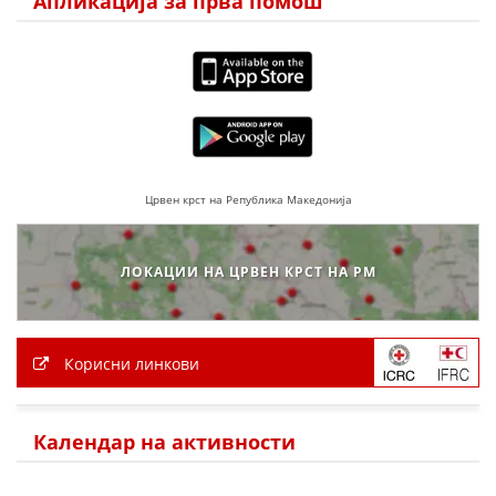
Апликација за прва помош
Црвен крст на Република Македонија
ЛОКАЦИИ НА ЦРВЕН КРСТ НА РМ
Корисни линкови
Календар на активности