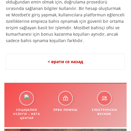
olduğundan emin olmak için, doğrulama prosedürü
sırasında sağlanan bilgiler kullanılır. Bir hesap oluşturmak
ve Mostbet’e giriş yapmak, kullanıcılara platformun eğlenceli
özelliklerine empieza bahis oynamak için güvenli bir ortama
erişim sağlayan basit bir işlemdir. Mostbet bahisçi ofisi ve
kumarhanesi için bonus kazanma koşulları aynıdır, ancak
sadece bahis oynama koşulları farklıdır.
< врати се назад
СОЦИЈАЛНИ
ПРВА ПОМОШ
ЕЛЕКТРОНСКИ
УСЛУГИ – НЕГА
ВЕСНИК
ЦЕНТАР