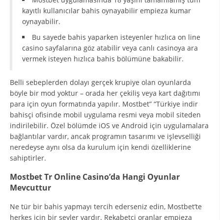
kayıtlı kullanıcılar bahis oynayabilir empieza kumar
oynayabilir.
Bu sayede bahis yaparken isteyenler hızlıca on line
casino sayfalarına göz atabilir veya canlı casinoya ara
vermek isteyen hızlıca bahis bölümüne bakabilir.
Belli sebeplerden dolayı gerçek krupiye olan oyunlarda
böyle bir mod yoktur – orada her çekiliş veya kart dağıtımı
para için oyun formatında yapılır. Mostbet” “Türkiye indir
bahisçi ofisinde mobil uygulama resmi veya mobil siteden
indirilebilir. Özel bölümde iOS ve Android için uygulamalara
bağlantılar vardır, ancak programın tasarımı ve işlevselliği
neredeyse aynı olsa da kurulum için kendi özelliklerine
sahiptirler.
Mostbet Tr Online Casino’da Hangi Oyunlar
Mevcuttur
Ne tür bir bahis yapmayı tercih ederseniz edin, Mostbet’te
herkes için bir şeyler vardır. Rekabetçi oranlar empieza