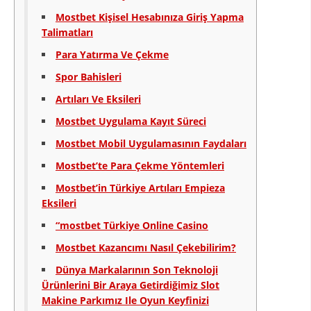
Mostbet Kişisel Hesabınıza Giriş Yapma
ДИСЕМИНАЦИЈА
Talimatları
MЕЃУНАРОДНО ХУМАНИТАРНО ПРАВО
Para Yatırma Ve Çekme
ПРОМОЦИЈА НА ХУМАНИ ВРЕДНОСТИ
Spor Bahisleri
УПОТРЕБА И ЗАШТИТА НА АМБЛЕМОТ
Artıları Ve Eksileri
Mostbet Uygulama Kayıt Süreci
СОЦИЈАЛНО ХУМАНИТАРНА ДЕЈНОСТ
Mostbet Mobil Uygulamasının Faydaları
КАКО ДА ДОНИРАТЕ
Mostbet’te Para Çekme Yöntemleri
ПОДГОТВЕНОСТ И ДЕЈСТВО ПРИ КАТАСТРОФИ
Mostbet’in Türkiye Artıları Empieza
Eksileri
ТИМОВИ НА ООЦК ОХРИД
“mostbet Türkiye Online Casino
ПРОЕКТИ – ПОДГОТВЕНОСТ И ДЕЈСТВУВАЊЕ ПРИ КАТАСТРОФИ
Mostbet Kazancımı Nasıl Çekebilirim?
ОДНОСИ СО ЈАВНОСТ
Dünya Markalarının Son Teknoloji
ИСТРАЖУВАЊЕ НА ЈАВНО МИСЛЕЊЕ
Ürünlerini Bir Araya Getirdiğimiz Slot
Makine Parkımız Ile Oyun Keyfinizi
МЕЃУНАРОДНА СОРАБОТКА