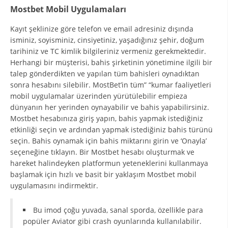
Mostbet Mobil Uygulamaları
Kayıt şeklinize göre telefon ve email adresiniz dışında
isminiz, soyisminiz, cinsiyetiniz, yaşadığınız şehir, doğum
tarihiniz ve TC kimlik bilgileriniz vermeniz gerekmektedir.
Herhangi bir müşterisi, bahis şirketinin yönetimine ilgili bir
talep gönderdikten ve yapılan tüm bahisleri oynadıktan
sonra hesabını silebilir. MostBet’in tüm” “kumar faaliyetleri
mobil uygulamalar üzerinden yürütülebilir empieza
dünyanın her yerinden oynayabilir ve bahis yapabilirsiniz.
Mostbet hesabınıza giriş yapın, bahis yapmak istediğiniz
etkinliği seçin ve ardından yapmak istediğiniz bahis türünü
seçin. Bahis oynamak için bahis miktarını girin ve ‘Onayla’
seçeneğine tıklayın. Bir Mostbet hesabı oluşturmak ve
hareket halindeyken platformun yeteneklerini kullanmaya
başlamak için hızlı ve basit bir yaklaşım Mostbet mobil
uygulamasını indirmektir.
Bu imod çoğu yuvada, sanal sporda, özellikle para
popüler Aviator gibi crash oyunlarında kullanılabilir.