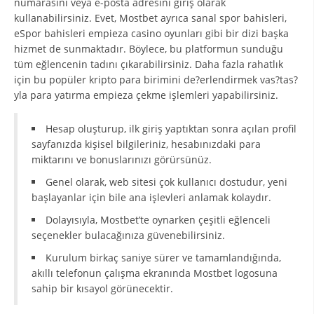
numarasını veya e-posta adresini giriş olarak
kullanabilirsiniz. Evet, Mostbet ayrıca sanal spor bahisleri,
eSpor bahisleri empieza casino oyunları gibi bir dizi başka
hizmet de sunmaktadır. Böylece, bu platformun sunduğu
tüm eğlencenin tadını çıkarabilirsiniz. Daha fazla rahatlık
için bu popüler kripto para birimini de?erlendirmek vas?tas?
yla para yatırma empieza çekme işlemleri yapabilirsiniz.
Hesap oluşturup, ilk giriş yaptıktan sonra açılan profil
sayfanızda kişisel bilgileriniz, hesabınızdaki para
miktarını ve bonuslarınızı görürsünüz.
Genel olarak, web sitesi çok kullanıcı dostudur, yeni
başlayanlar için bile ana işlevleri anlamak kolaydır.
Dolayısıyla, Mostbet’te oynarken çeşitli eğlenceli
seçenekler bulacağınıza güvenebilirsiniz.
Kurulum birkaç saniye sürer ve tamamlandığında,
akıllı telefonun çalışma ekranında Mostbet logosuna
sahip bir kısayol görünecektir.