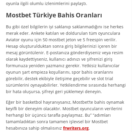
oyunla ilgili olumlu izlenimlerini paylaştı.
Mostbet Türkiye Bahis Oranları
Bu gibi özel bilgilerin iyi saklanıp saklanmadığını ise herkes
merak eder. Ankete katılan ve doldurulan tüm oyunculara
Aviator oyunu için 50 mostbet jeton ve 5 freespin verilir.
Hesap oluşturulduktan sonra giriş bilgilerinizi içeren bir
mesaj görüntülenir. E-postanıza gönderdiyseniz veya resim
olarak kaydettiyseniz, kullanıcı adınızı ve şifrenizi giriş
formunuza yeniden yazmanız gerekir. Yetkisiz kullanıcılar
oyunun şart empieza koşullarını, spor bahis oranlarını
görebilir, destek ekibiyle iletişime geçebilir ve slot trial
sürümlerini oynayabilirler. Yetkilendirme sırasında herhangi
bir hata oluşursa, şifreyi geri yüklemeyi deneyin.
Eğer bir basketbol hayranıysanız, Mostbet’te bahis oynamak
keyifli bir deneyim olacaktır. Mostbet oyuncuların verilerini
herhangi bir üçüncü tarafla paylaşmaz. Bu” “adımları
tamamladıktan sonra tamamen işlevsel bir Mostbet
hesabınıza sahip olmalısınız
frwriters.org
.