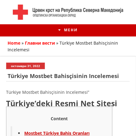
МЕНИ
Home
»
Главни вести
»
Türkiye Mostbet Bahisçisinin
Incelemesi
октомври 31, 2022
Türkiye Mostbet Bahisçisinin Incelemesi
Türkiye Mostbet Bahisçisinin Incelemesi”
Türkiye’deki Resmi Net Sitesi
ИСТОРИЈАТ НА ЦКРМ
Content
ИСТОРИЈАТ НА ДВИЖЕЊЕТО
Mostbet Türkiye Bahis Oranları