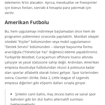
ödemenin %’ini alacaktır. Ayrıca, mevduatlar ve freespinler
için bonus fonları, sonraki 4 hesapta para yatırmak için
verilir.
Amerikan Futbolu
Bu, hem uygulamayı indirmeye başlamadan önce hem de
programın yüklenmesi sırasında yapılabilir. Mostbet sikayet
sitedeki “Kişiler” bölümünden veya mobil uygulamanın
“Destek Servisi” bölümünden – idareye başvurma formu
aracılığıyla (“Yöneticiye Yaz” düğmesi) ödeme yapabilirsiniz.
Türkiye’de Mostbet, Curaçao’nun offshore lisansı altında
çalışıyor ve yasal statüsüne sahip değil. Ardından, Amerikan
empieza Avustralya futbolundan réussi à polosuna kadar
olan sporlar alfabetik olarak listesi geliyor. Spor türlerinden
sonra, Counter–Strike, Dota 2, Little league of Legends
empieza diğerleri gibi eSports dalları sırayla giriyor.
Şirketin canlı bahis, maç öncesi bahis ve sanal spor
bahisleri gibi bir dizi bahis alternatifi sunması
beklenmektedir.