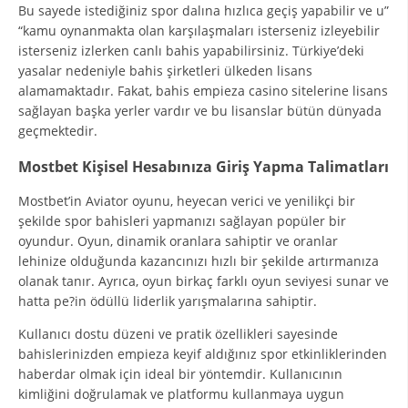
Bu sayede istediğiniz spor dalına hızlıca geçiş yapabilir ve u”
“kamu oynanmakta olan karşılaşmaları isterseniz izleyebilir
isterseniz izlerken canlı bahis yapabilirsiniz. Türkiye’deki
yasalar nedeniyle bahis şirketleri ülkeden lisans
alamamaktadır. Fakat, bahis empieza casino sitelerine lisans
sağlayan başka yerler vardır ve bu lisanslar bütün dünyada
geçmektedir.
Mostbet Kişisel Hesabınıza Giriş Yapma Talimatları
Mostbet’in Aviator oyunu, heyecan verici ve yenilikçi bir
şekilde spor bahisleri yapmanızı sağlayan popüler bir
oyundur. Oyun, dinamik oranlara sahiptir ve oranlar
lehinize olduğunda kazancınızı hızlı bir şekilde artırmanıza
olanak tanır. Ayrıca, oyun birkaç farklı oyun seviyesi sunar ve
hatta pe?in ödüllü liderlik yarışmalarına sahiptir.
Kullanıcı dostu düzeni ve pratik özellikleri sayesinde
bahislerinizden empieza keyif aldığınız spor etkinliklerinden
haberdar olmak için ideal bir yöntemdir. Kullanıcının
kimliğini doğrulamak ve platformu kullanmaya uygun