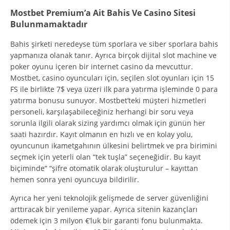
Mostbet Premium’a Ait Bahis Ve Casino Sitesi
Bulunmamaktadır
Bahis şirketi neredeyse tüm sporlara ve siber sporlara bahis
yapmanıza olanak tanır. Ayrıca birçok dijital slot machine ve
poker oyunu içeren bir internet casino da mevcuttur.
Mostbet, casino oyuncuları için, seçilen slot oyunları için 15
FS ile birlikte 7$ veya üzeri ilk para yatırma işleminde 0 para
yatırma bonusu sunuyor. Mostbet’teki müşteri hizmetleri
personeli, karşılaşabileceğiniz herhangi bir soru veya
sorunla ilgili olarak sizing yardımcı olmak için günün her
saati hazırdır. Kayıt olmanın en hızlı ve en kolay yolu,
oyuncunun ikametgahının ülkesini belirtmek ve pra birimini
seçmek için yeterli olan “tek tuşla” seçeneğidir. Bu kayıt
biçiminde” “şifre otomatik olarak oluşturulur – kayıttan
hemen sonra yeni oyuncuya bildirilir.
Ayrıca her yeni teknolojik gelişmede de server güvenliğini
arttıracak bir yenileme yapar. Ayrıca sitenin kazançları
ödemek için 3 milyon €’luk bir garanti fonu bulunmakta.