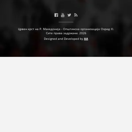
Црвен крст на Р. Македонија - Општинска организација Охрид ©.
Сите права задржани. 2026
Designed and Developed by
AA