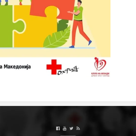
ПРИРАЧНИЦИ
СТРАТЕГИИ
ЕДУКАТИВНО ИНФОРМАТИВНИ МАТЕРИЈАЛИ
БРОШУРИ
ПОСТЕРИ
ПРЕЗЕНТАЦИИ