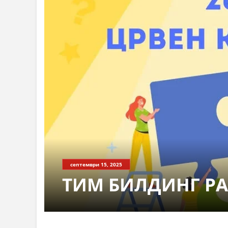
септември 15, 2025
ТИМ БИЛДИНГ Р