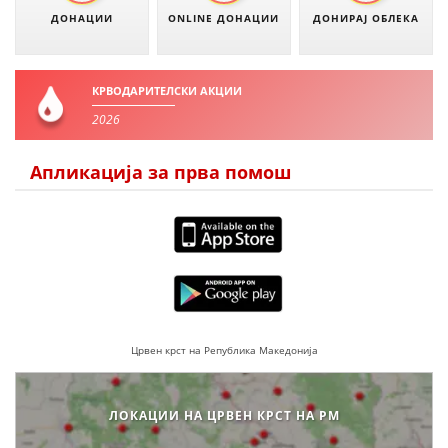
ДОНАЦИИ
ONLINE ДОНАЦИИ
ДОНИРАЈ ОБЛЕКА
КРВОДАРИТЕЛСКИ АКЦИИ
2026
Апликација за прва помош
Црвен крст на Република Македонија
ЛОКАЦИИ НА ЦРВЕН КРСТ НА РМ