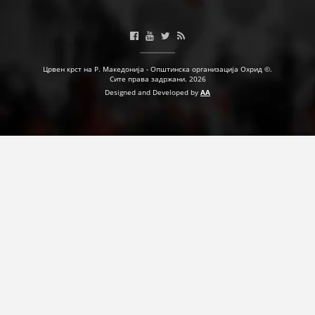
Црвен крст на Р. Македонија - Општинска организација Охрид ©.
Сите права задржани. 2026
Designed and Developed by
AA