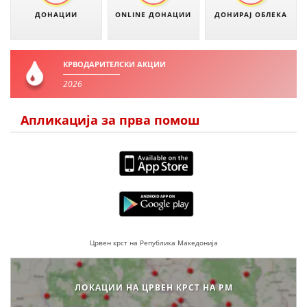
ДОНАЦИИ
ONLINE ДОНАЦИИ
ДОНИРАЈ ОБЛЕКА
КРВОДАРИТЕЛСКИ АКЦИИ
2026
Апликација за прва помош
Црвен крст на Република Македонија
ЛОКАЦИИ НА ЦРВЕН КРСТ НА РМ