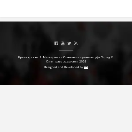
Црвен крст на Р. Македонија - Општинска организација Охрид ©.
Сите права задржани. 2026
Designed and Developed by
AA