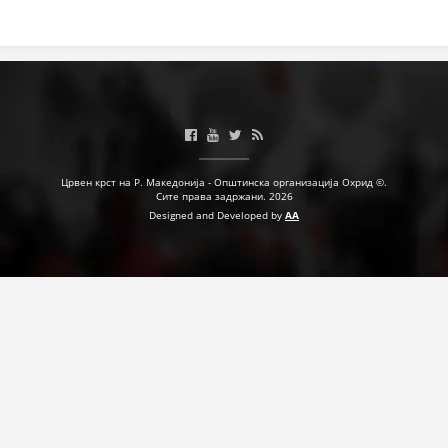
Црвен крст на Р. Македонија - Општинска организација Охрид ©.
Сите права задржани. 2026
Designed and Developed by
AA