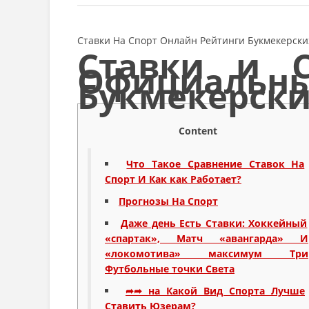
Ставки На Спорт Онлайн Рейтинги Букмекерски
Ставки и 
Официал
Букмекерски
Content
Что Такое Сравнение Ставок На
Спорт И Как как Работает?
Прогнозы На Спорт
Даже день Есть Ставки: Хоккейный
«спартак», Матч «авангарда» И
«локомотива» максимум Три
Футбольные точки Света
➦➦ на Какой Вид Спорта Лучше
Ставить Юзерам?