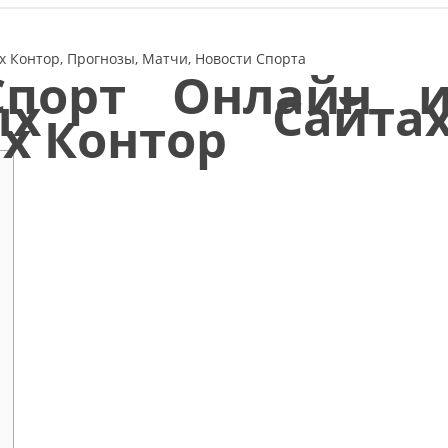
СТРУКТУРА НА ОРГАНИЗАЦИЈАТА
КОНТАКТ ИНФОРМАЦИИ
х Контор, Прогнозы, Матчи, Новости Спорта
Спорт Онлайн 
ЧЛЕНСТВО ВО ПРОФЕСИОНАЛНИ ТЕЛА
ьных Сайта
х Контор
ЗАКОН ЗА ЦКРМ
СТАТУТ НА ЦКРМ
ОРГАНИЗАЦИЈА И РАЗВОЈ
РАКОВОДЕН ОДБОР
СОБРАНИЕ
СТРУКТУРА И ОРГАНИЗАЦИОНА ПОСТАВЕНОСТ