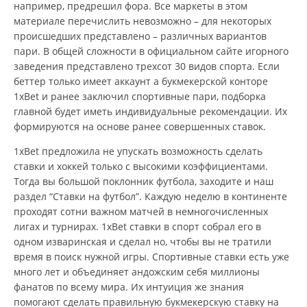
например, предрешил фора. Все маркеты в этом
материале перечислить невозможно – для некоторых
происшедших представлено – различных вариантов
пари. В общей сложности в официальном сайте игорного
заведения представлено трехсот 30 видов спорта. Если
беттер только имеет аккаунт а букмекерской конторе
1xBet и ранее заключил спортивные пари, подборка
главной будет иметь индивидуальные рекомендации. Их
формируются на основе ранее совершенных ставок.
1xBet предложила не упускать возможность сделать
ставки и хоккей только с высокими коэффициентами.
Тогда вы большой поклонник футбола, заходите и наш
раздел “Ставки на футбол”. Каждую неделю в континенте
проходят сотни важном матчей в немногочисленных
лигах и турнирах. 1xBet ставки в спорт собрал его в
одном изваринская и сделал но, чтобы вы не тратили
время в поиск нужной игры. Спортивные ставки есть уже
много лет и объединяет андожским себя миллионы
фанатов по всему мира. Их интуиция же знания
помогают сделать правильную букмекерскую ставку на