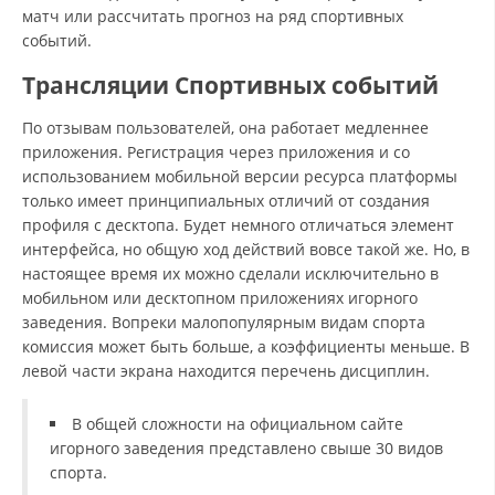
матч или рассчитать прогноз на ряд спортивных
событий.
Трансляции Спортивных событий
По отзывам пользователей, она работает медленнее
приложения. Регистрация через приложения и со
использованием мобильной версии ресурса платформы
только имеет принципиальных отличий от создания
профиля с десктопа. Будет немного отличаться элемент
интерфейса, но общую ход действий вовсе такой же. Но, в
настоящее время их можно сделали исключительно в
мобильном или десктопном приложениях игорного
заведения. Вопреки малопопулярным видам спорта
комиссия может быть больше, а коэффициенты меньше. В
левой части экрана находится перечень дисциплин.
В общей сложности на официальном сайте
игорного заведения представлено свыше 30 видов
спорта.