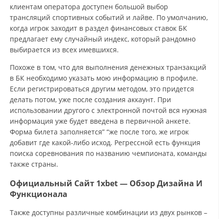
клиентам оператора доступен большой выбор
трансляций спортивных событий и лайве. По умолчанию,
когда игрок заходит в раздел финансовых ставок БК
предлагает ему случайный индекс, который рандомно
выбирается из всех имевшихся.
Похоже в том, что для выполнения денежных транзакций
в БК необходимо указать мою информацию в профиле.
Если регистрироваться другим методом, это придется
делать потом, уже после создания аккаунт. При
использовании другого с электронной почтой вся нужная
информация уже будет введена в первичной анкете.
Форма билета заполняется” “же после того, же игрок
добавит где какой-либо исход. Регрессной есть функция
поиска соревнования по названию чемпионата, команды
также страны.
Официальный Сайт 1xbet — Обзор Дизайна И
Функционала
Также доступны различные комбинации из двух рынков –