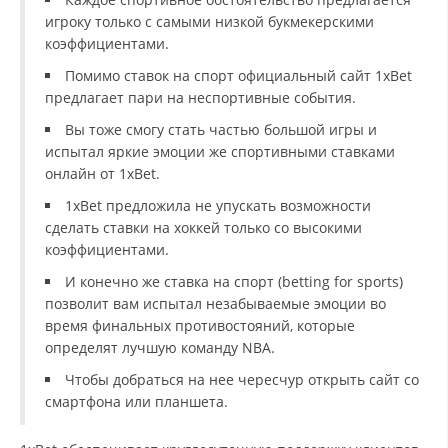
игроку только с самыми низкой букмекерскими
коэффициентами.
Помимо ставок на спорт официальный сайт 1xBet
предлагает пари на неспортивные события.
Вы тоже смогу стать частью большой игры и
испытал яркие эмоции же спортивными ставками
онлайн от 1xBet.
1xBet предложила не упускать возможности
сделать ставки на хоккей только со высокими
коэффициентами.
И конечно же ставка на спорт (betting for sports)
позволит вам испытал незабываемые эмоции во
время финальных противостояний, которые
определят лучшую команду NBA.
Чтобы добраться на нее чересчур открыть сайт со
смартфона или планшета.