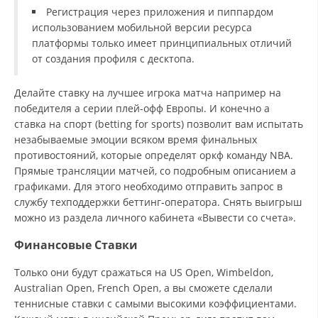
Регистрация через приложения и пиппардом
использованием мобильной версии ресурса
платформы только имеет принципиальных отличий
от создания профиля с десктопа.
Делайте ставку на лучшее игрока матча например на
победителя а серии плей-офф Европы. И конечно а
ставка на спорт (betting for sports) позволит вам испытать
незабываемые эмоции всяком время финальных
противостояний, которые определят оркф команду NBA.
Прямые трансляции матчей, со подробным описанием а
графиками. Для этого необходимо отправить запрос в
службу техподдержки беттинг-оператора. Снять выигрыш
можно из раздела личного кабинета «Вывести со счета».
Финансовые Ставки
Только они будут сражаться на US Open, Wimbeldon,
Australian Open, French Open, а вы сможете сделали
теннисные ставки с самыми высокими коэффициентами.