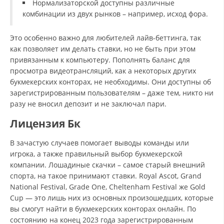
Нормализаторской доступны различные
комбинации из двух рынков – например, исход фора.
Это особенно важно для любителей лайв-беттинга, так
как позволяет им делать ставки, но не быть при этом
привязанным к компьютеру. Пополнять баланс для
просмотра видеотрансляций, как а некоторых других
букмекерских конторах, не необходимы. Они доступны об
зарегистрированным пользователям – даже тем, никто ни
разу не вносил депозит и не заключал пари.
Лицензия Бк
В зачастую случаев помогает выводы команды или
игрока, а также правильный выбор букмекерской
компании. Лошадиные скачки – самое старый внешний
спорта, на такое принимают ставки. Royal Ascot, Grand
National Festival, Grade One, Cheltenham Festival же Gold
Cup — это лишь них из основных произошедших, которые
вы смогут найти в букмекерских конторах онлайн. По
состоянию на конец 2023 года зарегистрированным