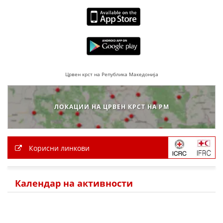
Црвен крст на Република Македонија
ЛОКАЦИИ НА ЦРВЕН КРСТ НА РМ
Корисни линкови
Календар на активности