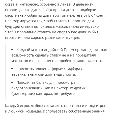
схватки интересно, особенно а лайве. В деле низу
страницы находится 2 «Экспресса дня» — подборки
спортивных событий для пари типа express от БК 1хБет.
Нее формируется так, чтобы готовить прогноз дли
будущей ставки выяснилось максимально интересно.
Чтобы правильно ставить на спорт у вас должна быть
стратегия или хорошо развитая интуиция.
Каждый матч в индийской Премьер-лиге дарит вам
возможность сделать ставку не а на победителя
матча, но и на количество пробежек также калиток.
Список выполнен а форме сайдбара с
вертикальным списком вида спорта.
Пополнять баланс для просмотра
видеотрансляций, как и некоторых других
букмекерских конторах, не требуется.
Каждый игрок люблю составлять прогнозы и исход игры
и любимой команды. Использовать собственные знания