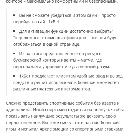
конторе – максимально комфортными и безопасными.
Вы не сможете убедиться и этом сами – просто
перейдя на сайт 1xBet.
Для активации функции достаточно выбрать”
“переломные с помощью фильтров – все они будут
отображаться в одной странице.
Из-за этого представленные на ресурсе
букмекерской конторы ивенты – матчи, где
персонажами управляет искусственный разум.
1хБет предлагает клиентам удобные ввод и вывод
средств и решит использовать большое множество
различных платежных инструментов.
Сложно представить спортивные события без азарта и
адреналина. Иной спортсмен отдается на полную, чтобы
показывать наилучшие результаты же доказать свою
первостепенное. Вы тоже смогу стать частью большой
игры и испытал яркие эмоции со спортивными ставками