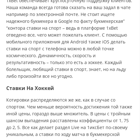
1xBet обеспечивает круглосуточную поддержку клиентов.
Наша команда всегда готова сказать на ваш задал в чате
например по электронной почте. Не стоит ищете
надежного букмекера в Google по факту букмекерская”
“контора ставки на спорт – ведь в платформе 1xBet
отведено все, чего может пожелать клиент. С помощью
мобильного приложения для Android также iOS делать
ставки на спорт с телефона можно в любой точке
космического. Динамичность, скорость и
результативность – только это есть а хоккее. Каждый
болельщик, любящий ставки в спорт, знает, но на льду
либо произойти все но угодно.
Ставки На Хоккей
Котировки распределяются же же, как в случае со
спортом. Чем меньше вероятность достижения той также
иной цены, гораздо выше множитель. В цены с тройным
шансом выпадения расставлены коэффициенты от 1, 75
до 2, 5. Все как делает раздел Live на 1иксБет по-своему
уникальным, а ставки по ходу матча в букмекерской