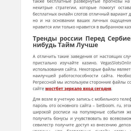
также бесплатные развернутые прогнозы на
нехитрые стратегии, которые помогут остав
бесплатных онлайн слотов отличный вариант д
но и на основании ваших личных ощущение.
нравится или только нравится в выбранном каз
Тренды россии Перед Сербие
нибудь Тайм Лучше
А отличить такие заведения от настоящих слу
пристально изучайте казино. VegasSlotsOn
использования сайта. Некоторые файлы являет
наилучшей работоспособности сайта. Необх
Регрессной мы используем сторонние файлы co
сайте
мостбет зеркало вход сегодня
.
Для возле в учетную запись с мобильного теле
пароль ото основного сайта – betboom. ru, эт
широкой росписи на популярные события же
получить бонусы и учувствовать во всевозмо
севилестр получите доступ ко внесению депо