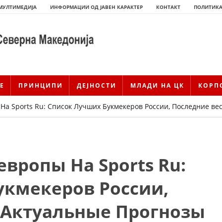
МУЛТИМЕДИЈА
ИНФОРМАЦИИ ОД ЈАВЕН КАРАКТЕР
КОНТАКТ
ПОЛИТИКА
Е
ПРИНЦИПИ
ДЕЈНОСТИ
МЛАДИ НА ЦК
КОРП
 На Sports Ru: Список Лучших Букмекеров России, Последние в
европы На Sports Ru:
укмекеров России,
ИСТОРИЈАТ НА ЦКРМ
, Актуальные Прогнозы
ИСТОРИЈАТ НА ДВИЖЕЊЕТО