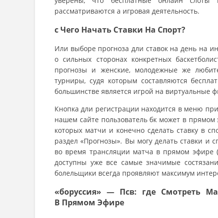
уверены, что бесплатные онлайн слоты 
рассматриваются а игровая деятельность.
с Чего Начать Ставки На Спорт?
Или выборе прогноза дли ставок на день на и
о сильных сторонах конкретных баскетболис
прогнозы и женские, молодежные же любит
турниры, судя которым составляются беспла
большинстве является игрой на виртуальные ф
Кнопка дли регистрации находится в меню пр
нашем сайте пользователь бк может в прямом 
которых матчи и конечно сделать ставку в сп
раздел «Прогнозы». Вы могу делать ставки и 
во время трансляции матча в прямом эфире (L
доступны уже все самые значимые состязани
болельщики всегда проявляют максимум интер
«боруссия» — Псв: где Смотреть М
В Прямом Эфире