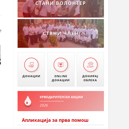
СТАНИ ВОЛОНТЕР
е
СТАНИ ЧЛЕН
л
а
в
ДОНАЦИИ
ONLINE
ДОНИРАЈ
ДОНАЦИИ
ОБЛЕКА
КРВОДАРИТЕЛСКИ АКЦИИ
2026
Апликација за прва помош