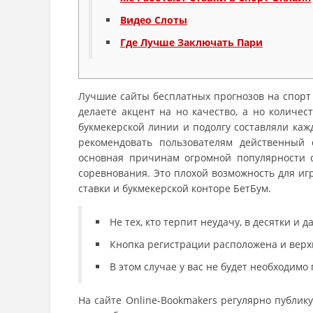
Видео Слоты
Где Лучше Заключать Пари
Лучшие сайты бесплатных прогнозов на спорт 
делаете акцент на но качество, а но количес
букмекерской линии и подолгу составляли каж
рекомендовать пользователям действенный с
основная причинам огромной популярности с
соревнования. Это плохой возможность для иг
ставки и букмекерской конторе БетБум.
Не тех, кто терпит неудачу, в десятки и 
Кнопка регистрации расположена и верхн
В этом случае у вас не будет необходимо
На сайте Online-Bookmakers регулярно публик