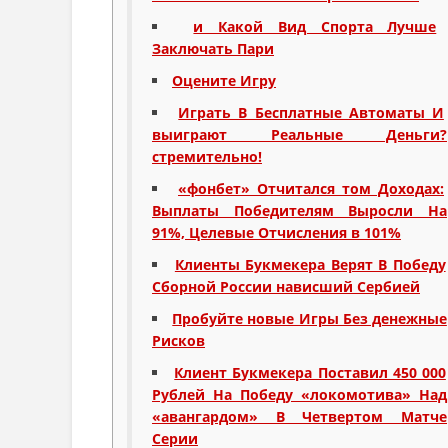
и Какой Вид Спорта Лучше
Заключать Пари
Оцените Игру
Играть В Бесплатные Автоматы И
выиграют Реальные Деньги?
стремительно!
«фонбет» Отчитался том Доходах:
Выплаты Победителям Выросли На
91%, Целевые Отчисления в 101%
Клиенты Букмекера Верят В Победу
Сборной России нависший Сербией
Пробуйте новые Игры Без денежные
Рисков
Клиент Букмекера Поставил 450 000
Рублей На Победу «локомотива» Над
«авангардом» В Четвертом Матче
Серии