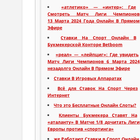
«атлетико» — «интер»: Где
Смотреть Матч Лиги Чемпионов
13 Марта 2024 Года Онлайн В Прямом
Эфире
Ставки На Спорт Онлайн В
Букмекерской Конторе Betboom
«реал» — «лейпциг»: Где увидеть
Матч Лиги Чемпионов 6 Марта 2024
незадолго Онлайн В Прямом Эфире
Ставки В Игровых Аппаратах
Всё для Ставок На Спорт Через
Интернет
Что это Бесплатные Онлайн Слоты?
Клиенты Букмекера Ставят На
«аталанту» В Матче 1/8 дочитать Лиги
Европы против «спортинга»
же Работают Ставки в Спорт Онлайн