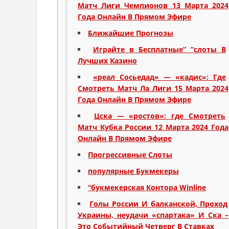
Матч Лиги Чемпионов 13 Марта 2024
Года Онлайн В Прямом Эфире
Ближайшие Прогнозы
Играйте в Бесплатные” “слоты В
Лучших Казино
«реал Сосьедад» — «кадис»: Где
Смотреть Матч Ла Лиги 15 Марта 2024
Года Онлайн В Прямом Эфире
Цска — «ростов»: где Смотреть
Матч Кубка России 12 Марта 2024 Года
Онлайн В Прямом Эфире
Прогрессивные Слоты
популярные Букмекеры
“букмекерская Контора Winline
Голы России И балканской, Проход
Украины, неудачи «спартака» И Ска –
Это Событийный Четверг В Ставках