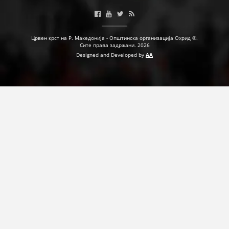
Црвен крст на Р. Македонија - Општинска организација Охрид ©.
Сите права задржани. 2026
Designed and Developed by
AA