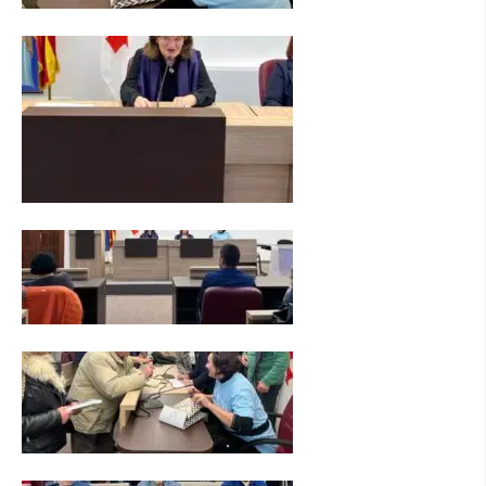
ПРИРАЧНИЦИ
СТРАТЕГИИ
ЕДУКАТИВНО ИНФОРМАТИВНИ МАТЕРИЈАЛИ
БРОШУРИ
ПОСТЕРИ
ПРЕЗЕНТАЦИИ