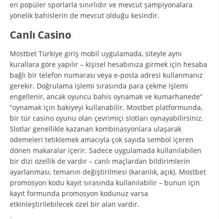
en popüler sporlarla sınırlıdır ve mevcut şampiyonalara
yönelik bahislerin de mevcut olduğu kesindir.
Canlı Casino
Mostbet Türkiye giriş mobil uygulamada, siteyle aynı
kurallara göre yapılır – kişisel hesabınıza girmek için hesaba
bağlı bir telefon numarası veya e-posta adresi kullanmanız
gerekir. Doğrulama işlemi sırasında para çekme işlemi
engellenir, ancak oyuncu bahis oynamak ve kumarhanede”
“oynamak için bakiyeyi kullanabilir. Mostbet platformunda,
bir tür casino oyunu olan çevrimiçi slotları oynayabilirsiniz.
Slotlar genellikle kazanan kombinasyonlara ulaşarak
ödemeleri tetiklemek amacıyla çok sayıda sembol içeren
dönen makaralar içerir. Sadece uygulamada kullanılabilen
bir dizi özellik de vardır – canlı maçlardan bildirimlerin
ayarlanması, temanın değiştirilmesi (karanlık, açık). Mostbet
promosyon kodu kayıt sırasında kullanılabilir – bunun için
kayıt formunda promosyon kodunuz varsa
etkinleştirilebilecek özel bir alan vardır.