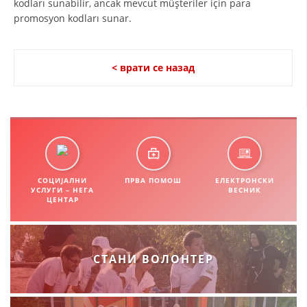
kodları sunabilir, ancak mevcut müşteriler için para
promosyon kodları sunar.
< врати се назад
СОЦИЈАЛНИ
ПРВА ПОМОШ
ЕЛЕКТРОНСКИ
УСЛУГИ – НЕГА
ВЕСНИК
ЦЕНТАР
СТАНИ ВОЛОНТЕР