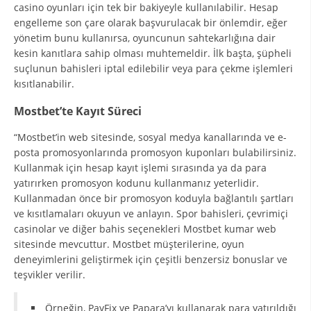
casino oyunları için tek bir bakiyeyle kullanılabilir. Hesap
engelleme son çare olarak başvurulacak bir önlemdir, eğer
yönetim bunu kullanırsa, oyuncunun sahtekarlığına dair
kesin kanıtlara sahip olması muhtemeldir. İlk başta, şüpheli
suçlunun bahisleri iptal edilebilir veya para çekme işlemleri
kısıtlanabilir.
Mostbet’te Kayıt Süreci
“Mostbet’in web sitesinde, sosyal medya kanallarında ve e-
posta promosyonlarında promosyon kuponları bulabilirsiniz.
Kullanmak için hesap kayıt işlemi sırasında ya da para
yatırırken promosyon kodunu kullanmanız yeterlidir.
Kullanmadan önce bir promosyon koduyla bağlantılı şartları
ve kısıtlamaları okuyun ve anlayın. Spor bahisleri, çevrimiçi
casinolar ve diğer bahis seçenekleri Mostbet kumar web
sitesinde mevcuttur. Mostbet müşterilerine, oyun
deneyimlerini geliştirmek için çeşitli benzersiz bonuslar ve
teşvikler verilir.
Örneğin, PayFix ve Papara’yı kullanarak para yatırıldığı