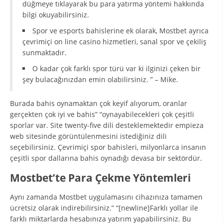
düğmeye tıklayarak bu para yatırma yöntemi hakkında
bilgi okuyabilirsiniz.
Spor ve esports bahislerine ek olarak, Mostbet ayrıca
çevrimiçi on line casino hizmetleri, sanal spor ve çekiliş
sunmaktadır.
O kadar çok farklı spor türü var ki ilginizi çeken bir
şey bulacağınızdan emin olabilirsiniz. ” – Mike.
Burada bahis oynamaktan çok keyif alıyorum, oranlar
gerçekten çok iyi ve bahis” “oynayabilecekleri çok çeşitli
sporlar var. Site twenty-five dili desteklemektedir empieza
web sitesinde görüntülenmesini istediğiniz dili
seçebilirsiniz. Çevrimiçi spor bahisleri, milyonlarca insanın
çeşitli spor dallarına bahis oynadığı devasa bir sektördür.
Mostbet’te Para Çekme Yöntemleri
Aynı zamanda Mostbet uygulamasını cihazınıza tamamen
ücretsiz olarak indirebilirsiniz.” “[newline]Farklı yollar ile
farklı miktarlarda hesabınıza yatırım yapabilirsiniz. Bu