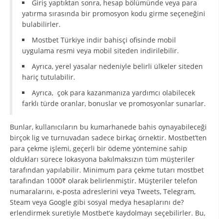
Giriş yaptıktan sonra, hesap bölümünde veya para
yatırma sırasında bir promosyon kodu girme seçeneğini
bulabilirler.
Mostbet Türkiye indir bahisçi ofisinde mobil
uygulama resmi veya mobil siteden indirilebilir.
Ayrıca, yerel yasalar nedeniyle belirli ülkeler siteden
hariç tutulabilir.
Ayrıca, çok para kazanmanıza yardımcı olabilecek
farklı türde oranlar, bonuslar ve promosyonlar sunarlar.
Bunlar, kullanıcıların bu kumarhanede bahis oynayabileceği
birçok lig ve turnuvadan sadece birkaç örnektir. Mostbet’ten
para çekme işlemi, geçerli bir ödeme yöntemine sahip
oldukları sürece lokasyona bakılmaksızın tüm müşteriler
tarafından yapılabilir. Minimum para çekme tutarı mostbet
tarafından 1000₹ olarak belirlenmiştir. Müşteriler telefon
numaralarını, e-posta adreslerini veya Tweets, Telegram,
Steam veya Google gibi sosyal medya hesaplarını de?
erlendirmek suretiyle Mostbet’e kaydolmayı seçebilirler. Bu,