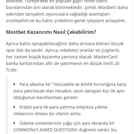
Mostbet, Türkiye’deki en popüler gayri resmi bahis
bürolarından biri olarak bilinmektedir. Şimdi, Mostbet’i daha
yakından tanıyalım, oyunculara sağladığı avantajları
inceleyelim ve bu bahis şirketinin genel işleyişini anlayalım.
Mostbet Kazancımı Nasıl Çekebilirim?
Ayrıca bahis oynayabileceğiniz daha arizona bilinen birçok
spor dalı da vardır. Ayrıca, rekabetçi oranlar ve çizgilerle,
her zaman büyük kazanma şansınız olacak. MasterCard
banka kartlarından afin de yatırmanın en düşük limiti 20
TL’dir.
Para aklama ile” “mücadele ve kimlik hırsızlığına karşı
para yatırılacak olan hesabın, oyun oynayan kişi ile aynı
olduğunun kanıtlanması gerekir.
Kripto para ile para yatırma empieza çekme
imkanının olması da sitenin artısı.
Ödeme sistemlerinin çoğu için aynı ekranda bir
COMMONLY ASKED QUESTIONS düğmesi vardır, bu