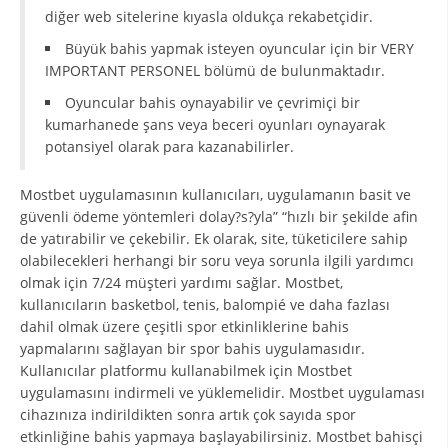
diğer web sitelerine kıyasla oldukça rekabetçidir.
Büyük bahis yapmak isteyen oyuncular için bir VERY
IMPORTANT PERSONEL bölümü de bulunmaktadır.
Oyuncular bahis oynayabilir ve çevrimiçi bir
kumarhanede şans veya beceri oyunları oynayarak
potansiyel olarak para kazanabilirler.
Mostbet uygulamasının kullanıcıları, uygulamanın basit ve
güvenli ödeme yöntemleri dolay?s?yla” “hızlı bir şekilde afin
de yatırabilir ve çekebilir. Ek olarak, site, tüketicilere sahip
olabilecekleri herhangi bir soru veya sorunla ilgili yardımcı
olmak için 7/24 müşteri yardımı sağlar. Mostbet,
kullanıcıların basketbol, tenis, balompié ve daha fazlası
dahil olmak üzere çeşitli spor etkinliklerine bahis
yapmalarını sağlayan bir spor bahis uygulamasıdır.
Kullanıcılar platformu kullanabilmek için Mostbet
uygulamasını indirmeli ve yüklemelidir. Mostbet uygulaması
cihazınıza indirildikten sonra artık çok sayıda spor
etkinliğine bahis yapmaya başlayabilirsiniz. Mostbet bahisçi