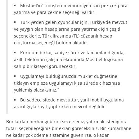
Mostbet’in” “müşteri memnuniyeti için pek çok para
yatırma ve para çekme seçeneği vardır.
Türkiye’den gelen oyuncular için, Türkiye’de mevcut
ve yaygın olan hesaplarına para yatırmak için çeşitli
seçeneklerle, Türk lirasında (TL) cüzdanlı hesap
oluşturma seçeneği bulunmaktadır.
Kurulum birkaç saniye sürer ve tamamlandığında,
akıllı telefonun çalışma ekranında Mostbet logosuna
sahip bir kısayol görünecektir.
Uygulamayı bulduğunuzda, “Yükle” düğmesine
tıklayın empieza uygulamayı kısa sürede cihazınıza
yüklemiş olacaksınız.”
Bu sadece sitede mevcuttur, yani mobil uygulama
aracılığıyla kayıt yaptırırken mevcut değildir.
Bunlardan herhangi birini seçerseniz, yatırmak istediğiniz
tutarı seçebileceğiniz bir ekran göreceksiniz. Bir kumarhane
ne kadar çok ödeme sistemine güvenirse, o kadar