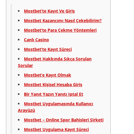
СТРУКТУРА НА ОРГАНИЗАЦИЈАТА
Mostbet’te Kayıt Ve Giriş
КОНТАКТ ИНФОРМАЦИИ
Mostbet Kazancımı Nasıl Çekebilirim?
ЧЛЕНСТВО ВО ПРОФЕСИОНАЛНИ ТЕЛА
Mostbet’te Para Çekme Yöntemleri
Canlı Casino
Mostbet’te Kayıt Süreci
ЗАКОН ЗА ЦКРМ
Mostbet Hakkında Sıkça Sorulan
СТАТУТ НА ЦКРМ
Sorular
Mostbet’e Kayıt Olmak
Mostbet Kişisel Hesaba Giriş
Bir Yanıt Yazın Yanıtı Iptal Et
ОРГАНИЗАЦИЈА И РАЗВОЈ
Mostbet Uygulamasında Kullanıcı
РАКОВОДЕН ОДБОР
Arayüzü
Mostbet – Online Spor Bahisleri Şirketi
СОБРАНИЕ
Mostbet Uygulama Kayıt Süreci
СТРУКТУРА И ОРГАНИЗАЦИОНА ПОСТАВЕНОСТ