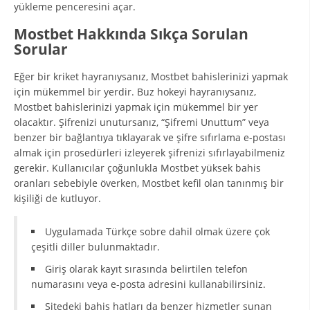
yükleme penceresini açar.
Mostbet Hakkında Sıkça Sorulan
Sorular
Eğer bir kriket hayranıysanız, Mostbet bahislerinizi yapmak
için mükemmel bir yerdir. Buz hokeyi hayranıysanız,
Mostbet bahislerinizi yapmak için mükemmel bir yer
olacaktır. Şifrenizi unutursanız, “Şifremi Unuttum” veya
benzer bir bağlantıya tıklayarak ve şifre sıfırlama e-postası
almak için prosedürleri izleyerek şifrenizi sıfırlayabilmeniz
gerekir. Kullanıcılar çoğunlukla Mostbet yüksek bahis
oranları sebebiyle överken, Mostbet kefil olan tanınmış bir
kişiliği de kutluyor.
Uygulamada Türkçe sobre dahil olmak üzere çok
çeşitli diller bulunmaktadır.
Giriş olarak kayıt sırasında belirtilen telefon
numarasını veya e-posta adresini kullanabilirsiniz.
Sitedeki bahis hatları da benzer hizmetler sunan