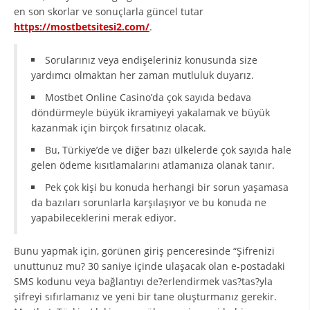
en son skorlar ve sonuçlarla güncel tutar
https://mostbetsitesi2.com/
.
Sorularınız veya endişeleriniz konusunda size
yardımcı olmaktan her zaman mutluluk duyarız.
Mostbet Online Casino’da çok sayıda bedava
döndürmeyle büyük ikramiyeyi yakalamak ve büyük
kazanmak için birçok fırsatınız olacak.
Bu, Türkiye’de ve diğer bazı ülkelerde çok sayıda hale
gelen ödeme kısıtlamalarını atlamanıza olanak tanır.
Pek çok kişi bu konuda herhangi bir sorun yaşamasa
da bazıları sorunlarla karşılaşıyor ve bu konuda ne
yapabileceklerini merak ediyor.
Bunu yapmak için, görünen giriş penceresinde “Şifrenizi
unuttunuz mu? 30 saniye içinde ulaşacak olan e-postadaki
SMS kodunu veya bağlantıyı de?erlendirmek vas?tas?yla
şifreyi sıfırlamanız ve yeni bir tane oluşturmanız gerekir.