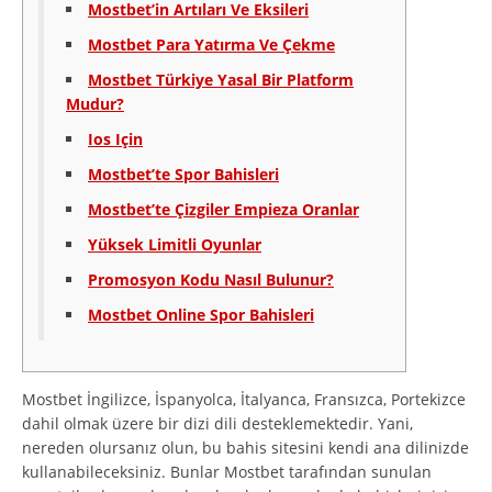
Mostbet’in Artıları Ve Eksileri
ЗНАЧЕЊЕ НА СЛУЖБАТА ЗА БАРАЊЕ
Mostbet Para Yatırma Ve Çekme
Mostbet Türkiye Yasal Bir Platform
ФОРМУЛАРИ ЗА БАРАЊА
Mudur?
ЗДРАВСТВЕНО ПРЕВЕНТИВНА ДЕЈНОСТ
Ios Için
ПРВА ПОМОШ
Mostbet’te Spor Bahisleri
КРВОДАРИТЕЛСТВО
Mostbet’te Çizgiler Empieza Oranlar
Yüksek Limitli Oyunlar
ИНФОРМАЦИИ ЗА БОЛЕСТИ
Promosyon Kodu Nasıl Bulunur?
МЕНАЏМЕНТ НА ВОЛОНТЕРИ
Mostbet Online Spor Bahisleri
ЗА НАС
Mostbet İngilizce, İspanyolca, İtalyanca, Fransızca, Portekizce
ДЕЈСТВУВАЊЕ
dahil olmak üzere bir dizi dili desteklemektedir. Yani,
nereden olursanız olun, bu bahis sitesini kendi ana dilinizde
kullanabileceksiniz. Bunlar Mostbet tarafından sunulan