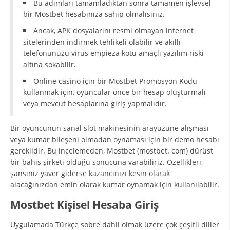
Bu adımları tamamladıktan sonra tamamen işlevsel
bir Mostbet hesabınıza sahip olmalısınız.
Ancak, APK dosyalarını resmi olmayan internet
sitelerinden indirmek tehlikeli olabilir ve akıllı
telefonunuzu virüs empieza kötü amaçlı yazılım riski
altına sokabilir.
Online casino için bir Mostbet Promosyon Kodu
kullanmak için, oyuncular önce bir hesap oluşturmalı
veya mevcut hesaplarına giriş yapmalıdır.
Bir oyuncunun sanal slot makinesinin arayüzüne alışması
veya kumar bileşeni olmadan oynaması için bir demo hesabı
gereklidir. Bu incelemeden, Mostbet (mostbet. com) dürüst
bir bahis şirketi olduğu sonucuna varabiliriz. Özellikleri,
şansınız yaver giderse kazancınızı kesin olarak
alacağınızdan emin olarak kumar oynamak için kullanılabilir.
Mostbet Kişisel Hesaba Giriş
Uygulamada Türkçe sobre dahil olmak üzere çok çeşitli diller