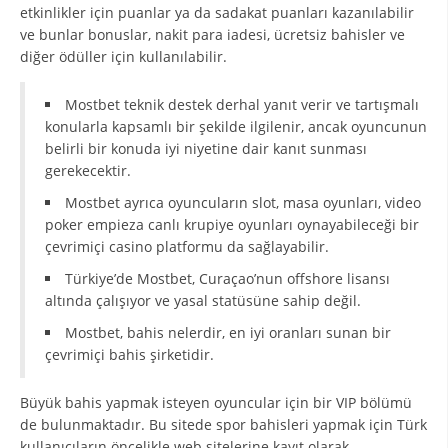
etkinlikler için puanlar ya da sadakat puanları kazanılabilir
ve bunlar bonuslar, nakit para iadesi, ücretsiz bahisler ve
diğer ödüller için kullanılabilir.
Mostbet teknik destek derhal yanıt verir ve tartışmalı
konularla kapsamlı bir şekilde ilgilenir, ancak oyuncunun
belirli bir konuda iyi niyetine dair kanıt sunması
gerekecektir.
Mostbet ayrıca oyuncuların slot, masa oyunları, video
poker empieza canlı krupiye oyunları oynayabileceği bir
çevrimiçi casino platformu da sağlayabilir.
Türkiye’de Mostbet, Curaçao’nun offshore lisansı
altında çalışıyor ve yasal statüsüne sahip değil.
Mostbet, bahis nelerdir, en iyi oranları sunan bir
çevrimiçi bahis şirketidir.
Büyük bahis yapmak isteyen oyuncular için bir VIP bölümü
de bulunmaktadır. Bu sitede spor bahisleri yapmak için Türk
kullanıcıların öncelikle web sitelerine kayıt olarak