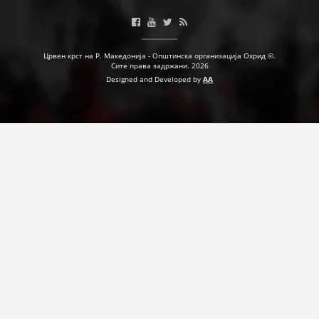
Црвен крст на Р. Македонија - Општинска организација Охрид ©.
Сите права задржани. 2026
Designed and Developed by
AA