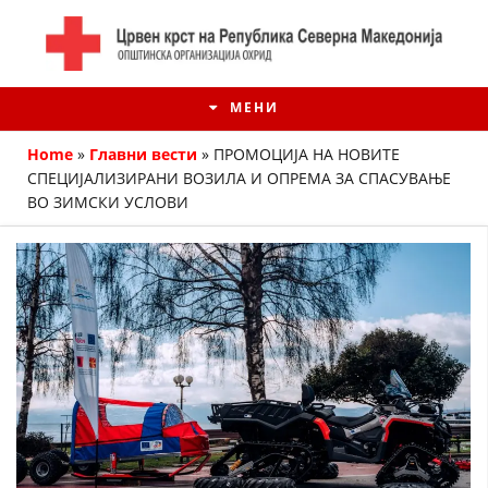
МЕНИ
Home
»
Главни вести
»
ПРОМОЦИЈА НА НОВИТЕ
СПЕЦИЈАЛИЗИРАНИ ВОЗИЛА И ОПРЕМА ЗА СПАСУВАЊЕ
ВО ЗИМСКИ УСЛОВИ
ИСТОРИЈАТ НА ЦКРМ
ИСТОРИЈАТ НА ДВИЖЕЊЕТО