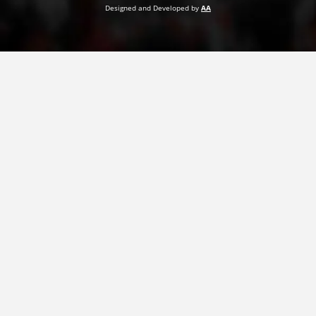
Designed and Developed by
AA