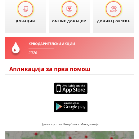
ПРИРАЧНИЦИ
ДОНАЦИИ
ONLINE ДОНАЦИИ
ДОНИРАЈ ОБЛЕКА
СТРАТЕГИИ
ЕДУКАТИВНО ИНФОРМАТИВНИ МАТЕРИЈАЛИ
КРВОДАРИТЕЛСКИ АКЦИИ
2026
БРОШУРИ
ПОСТЕРИ
Апликација за прва помош
ПРЕЗЕНТАЦИИ
Црвен крст на Република Македонија