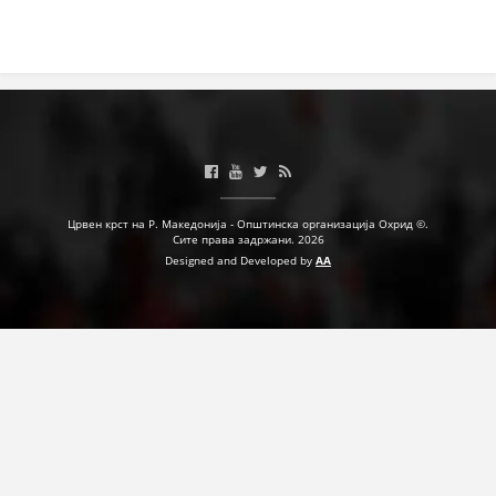
Црвен крст на Р. Македонија - Општинска организација Охрид ©.
Сите права задржани. 2026
Designed and Developed by
AA