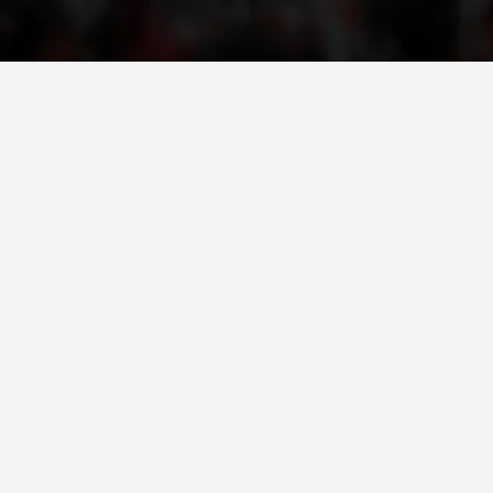
ПРИРАЧНИЦИ
СТРАТЕГИИ
ЕДУКАТИВНО ИНФОРМАТИВНИ МАТЕРИЈАЛИ
БРОШУРИ
ПОСТЕРИ
ПРЕЗЕНТАЦИИ