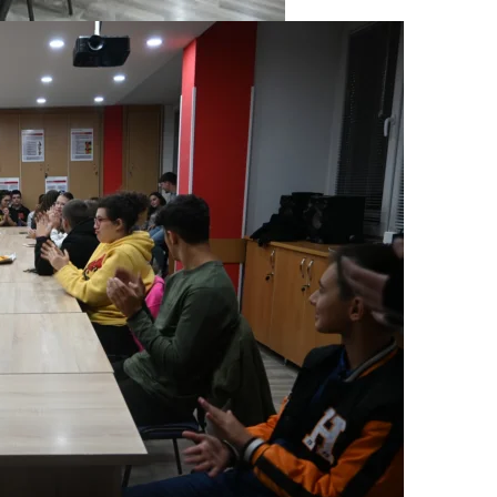
ПРИРАЧНИЦИ
СТРАТЕГИИ
ЕДУКАТИВНО ИНФОРМАТИВНИ МАТЕРИЈАЛИ
БРОШУРИ
ПОСТЕРИ
ПРЕЗЕНТАЦИИ