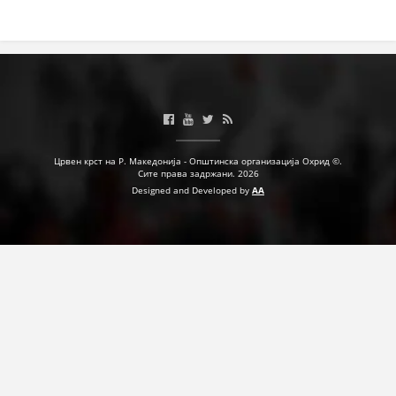
Црвен крст на Р. Македонија - Општинска организација Охрид ©.
Сите права задржани. 2026
Designed and Developed by
AA