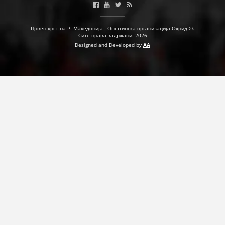
Црвен крст на Р. Македонија - Општинска организација Охрид ©.
Сите права задржани. 2026
Designed and Developed by
AA