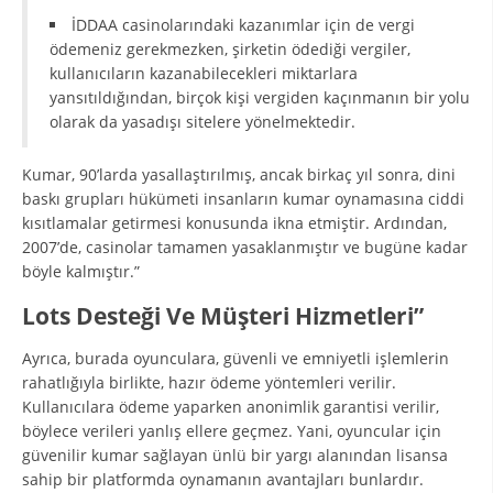
İDDAA casinolarındaki kazanımlar için de vergi
ödemeniz gerekmezken, şirketin ödediği vergiler,
kullanıcıların kazanabilecekleri miktarlara
yansıtıldığından, birçok kişi vergiden kaçınmanın bir yolu
olarak da yasadışı sitelere yönelmektedir.
Kumar, 90’larda yasallaştırılmış, ancak birkaç yıl sonra, dini
baskı grupları hükümeti insanların kumar oynamasına ciddi
kısıtlamalar getirmesi konusunda ikna etmiştir. Ardından,
2007’de, casinolar tamamen yasaklanmıştır ve bugüne kadar
böyle kalmıştır.”
Lots Desteği Ve Müşteri Hizmetleri”
Ayrıca, burada oyunculara, güvenli ve emniyetli işlemlerin
rahatlığıyla birlikte, hazır ödeme yöntemleri verilir.
Kullanıcılara ödeme yaparken anonimlik garantisi verilir,
böylece verileri yanlış ellere geçmez. Yani, oyuncular için
güvenilir kumar sağlayan ünlü bir yargı alanından lisansa
sahip bir platformda oynamanın avantajları bunlardır.