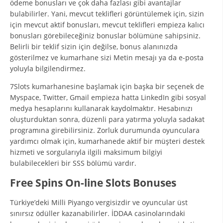
ödeme bonusları ve çok daha fazlası gibi avantajlar
bulabilirler. Yani, mevcut teklifleri görüntülemek için, sizin
için mevcut aktif bonusları, mevcut teklifleri empieza kalıcı
ПРИРАЧНИЦИ
bonusları görebileceğiniz bonuslar bölümüne sahipsiniz.
Belirli bir teklif sizin için değilse, bonus alanınızda
СТРАТЕГИИ
gösterilmez ve kumarhane sizi Metin mesajı ya da e-posta
ЕДУКАТИВНО ИНФОРМАТИВНИ МАТЕРИЈАЛИ
yoluyla bilgilendirmez.
7Slots kumarhanesine başlamak için başka bir seçenek de
БРОШУРИ
Myspace, Twitter, Gmail empieza hatta LinkedIn gibi sosyal
ПОСТЕРИ
medya hesaplarını kullanarak kaydolmaktır. Hesabınızı
oluşturduktan sonra, düzenli para yatırma yoluyla sadakat
ПРЕЗЕНТАЦИИ
programına girebilirsiniz. Zorluk durumunda oyunculara
yardımcı olmak için, kumarhanede aktif bir müşteri destek
hizmeti ve sorgularıyla ilgili maksimum bilgiyi
bulabilecekleri bir SSS bölümü vardır.
Free Spins On-line Slots Bonuses
Türkiye’deki Milli Piyango vergisizdir ve oyuncular üst
sınırsız ödüller kazanabilirler. İDDAA casinolarındaki