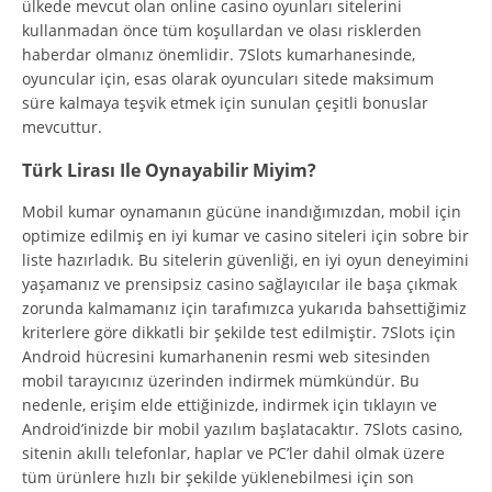
ülkede mevcut olan online casino oyunları sitelerini
kullanmadan önce tüm koşullardan ve olası risklerden
haberdar olmanız önemlidir. 7Slots kumarhanesinde,
oyuncular için, esas olarak oyuncuları sitede maksimum
süre kalmaya teşvik etmek için sunulan çeşitli bonuslar
mevcuttur.
Türk Lirası Ile Oynayabilir Miyim?
Mobil kumar oynamanın gücüne inandığımızdan, mobil için
optimize edilmiş en iyi kumar ve casino siteleri için sobre bir
liste hazırladık. Bu sitelerin güvenliği, en iyi oyun deneyimini
yaşamanız ve prensipsiz casino sağlayıcılar ile başa çıkmak
zorunda kalmamanız için tarafımızca yukarıda bahsettiğimiz
kriterlere göre dikkatli bir şekilde test edilmiştir. 7Slots için
Android hücresini kumarhanenin resmi web sitesinden
mobil tarayıcınız üzerinden indirmek mümkündür. Bu
nedenle, erişim elde ettiğinizde, indirmek için tıklayın ve
Android’inizde bir mobil yazılım başlatacaktır. 7Slots casino,
sitenin akıllı telefonlar, haplar ve PC’ler dahil olmak üzere
tüm ürünlere hızlı bir şekilde yüklenebilmesi için son