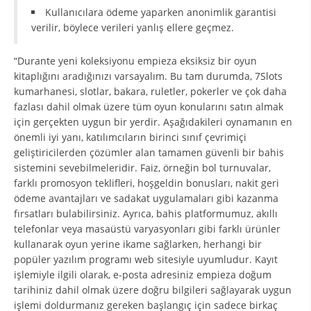
Kullanıcılara ödeme yaparken anonimlik garantisi
verilir, böylece verileri yanlış ellere geçmez.
“Durante yeni koleksiyonu empieza eksiksiz bir oyun
kitaplığını aradığınızı varsayalım. Bu tam durumda, 7Slots
kumarhanesi, slotlar, bakara, ruletler, pokerler ve çok daha
fazlası dahil olmak üzere tüm oyun konularını satın almak
için gerçekten uygun bir yerdir. Aşağıdakileri oynamanın en
önemli iyi yanı, katılımcıların birinci sınıf çevrimiçi
geliştiricilerden çözümler alan tamamen güvenli bir bahis
sistemini sevebilmeleridir. Faiz, örneğin bol turnuvalar,
farklı promosyon teklifleri, hoşgeldin bonusları, nakit geri
ödeme avantajları ve sadakat uygulamaları gibi kazanma
fırsatları bulabilirsiniz. Ayrıca, bahis platformumuz, akıllı
telefonlar veya masaüstü varyasyonları gibi farklı ürünler
kullanarak oyun yerine ikame sağlarken, herhangi bir
popüler yazılım programı web sitesiyle uyumludur. Kayıt
işlemiyle ilgili olarak, e-posta adresiniz empieza doğum
tarihiniz dahil olmak üzere doğru bilgileri sağlayarak uygun
işlemi doldurmanız gereken başlangıç için sadece birkaç