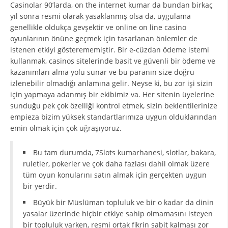
Casinolar 90’larda, on the internet kumar da bundan birkaç
yıl sonra resmi olarak yasaklanmış olsa da, uygulama
genellikle oldukça gevşektir ve online on line casino
oyunlarının önüne geçmek için tasarlanan önlemler de
istenen etkiyi gösterememiştir. Bir e-cüzdan ödeme istemi
kullanmak, casinos sitelerinde basit ve güvenli bir ödeme ve
kazanımları alma yolu sunar ve bu paranın size doğru
izlenebilir olmadığı anlamına gelir. Neyse ki, bu zor işi sizin
için yapmaya adanmış bir ekibimiz va. Her sitenin üyelerine
sunduğu pek çok özelliği kontrol etmek, sizin beklentilerinize
empieza bizim yüksek standartlarımıza uygun olduklarından
emin olmak için çok uğraşıyoruz.
Bu tam durumda, 7Slots kumarhanesi, slotlar, bakara,
ruletler, pokerler ve çok daha fazlası dahil olmak üzere
tüm oyun konularını satın almak için gerçekten uygun
bir yerdir.
Büyük bir Müslüman topluluk ve bir o kadar da dinin
yasalar üzerinde hiçbir etkiye sahip olmamasını isteyen
bir topluluk varken, resmi ortak fikrin sabit kalması zor