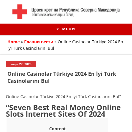
МЕНИ
Home
»
Главни вести
»
Online Casinolar Türkiye 2024 En
İyi Türk Casinolarını Bul
март 27, 2023
Online Casinolar Türkiye 2024 En İyi Türk
Casinolarını Bul
Online Casinolar Türkiye 2024 En İyi Türk Casinolarını Bul”
“Seven Best Real Money Online
ИСТОРИЈАТ НА ЦКРМ
Slots Internet Sites Of 2024
ИСТОРИЈАТ НА ДВИЖЕЊЕТО
Content