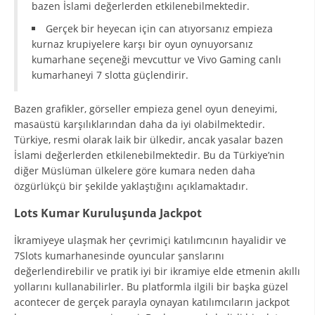
bazen İslami değerlerden etkilenebilmektedir.
Gerçek bir heyecan için can atıyorsanız empieza
kurnaz krupiyelere karşı bir oyun oynuyorsanız
kumarhane seçeneği mevcuttur ve Vivo Gaming canlı
kumarhaneyi 7 slotta güçlendirir.
Bazen grafikler, görseller empieza genel oyun deneyimi,
masaüstü karşılıklarından daha da iyi olabilmektedir.
Türkiye, resmi olarak laik bir ülkedir, ancak yasalar bazen
İslami değerlerden etkilenebilmektedir. Bu da Türkiye’nin
diğer Müslüman ülkelere göre kumara neden daha
özgürlükçü bir şekilde yaklaştığını açıklamaktadır.
Lots Kumar Kuruluşunda Jackpot
İkramiyeye ulaşmak her çevrimiçi katılımcının hayalidir ve
7Slots kumarhanesinde oyuncular şanslarını
değerlendirebilir ve pratik iyi bir ikramiye elde etmenin akıllı
yollarını kullanabilirler. Bu platformla ilgili bir başka güzel
acontecer de gerçek parayla oynayan katılımcıların jackpot