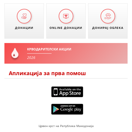
ДОНАЦИИ
ONLINE ДОНАЦИИ
ДОНИРАЈ ОБЛЕКА
КРВОДАРИТЕЛСКИ АКЦИИ
2026
Апликација за прва помош
Црвен крст на Република Македонија