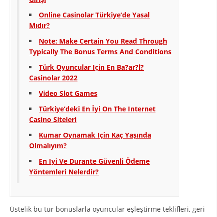
Online Casinolar Türkiye’de Yasal
ЗНАЧЕЊЕ НА СЛУЖБАТА ЗА БАРАЊЕ
Mıdır?
ФОРМУЛАРИ ЗА БАРАЊА
Note: Make Certain You Read Through
Typically The Bonus Terms And Conditions
ЗДРАВСТВЕНО ПРЕВЕНТИВНА ДЕЈНОСТ
Türk Oyuncular Için En Ba?ar?l?
ПРВА ПОМОШ
Casinolar 2022
КРВОДАРИТЕЛСТВО
Video Slot Games
Türkiye’deki En İyi On The Internet
ИНФОРМАЦИИ ЗА БОЛЕСТИ
Casino Siteleri
МЕНАЏМЕНТ НА ВОЛОНТЕРИ
Kumar Oynamak Için Kaç Yaşında
Olmalıyım?
En Iyi Ve Durante Güvenli Ödeme
ЗА НАС
Yöntemleri Nelerdir?
ДЕЈСТВУВАЊЕ
Üstelik bu tür bonuslarla oyuncular eşleştirme teklifleri, geri