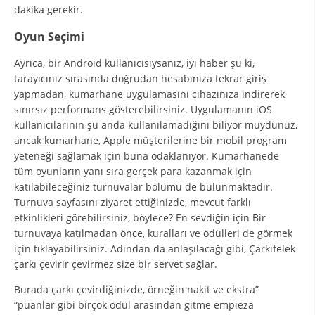
dakika gerekir.
Oyun Seçimi
Ayrıca, bir Android kullanıcısıysanız, iyi haber şu ki,
tarayıcınız sırasında doğrudan hesabınıza tekrar giriş
yapmadan, kumarhane uygulamasını cihazınıza indirerek
sınırsız performans gösterebilirsiniz. Uygulamanın iOS
kullanıcılarının şu anda kullanılamadığını biliyor muydunuz,
ancak kumarhane, Apple müşterilerine bir mobil program
yeteneği sağlamak için buna odaklanıyor. Kumarhanede
tüm oyunların yanı sıra gerçek para kazanmak için
katılabileceğiniz turnuvalar bölümü de bulunmaktadır.
Turnuva sayfasını ziyaret ettiğinizde, mevcut farklı
etkinlikleri görebilirsiniz, böylece? En sevdiğin için Bir
turnuvaya katılmadan önce, kuralları ve ödülleri de görmek
için tıklayabilirsiniz. Adından da anlaşılacağı gibi, Çarkıfelek
çarkı çevirir çevirmez size bir servet sağlar.
Burada çarkı çevirdiğinizde, örneğin nakit ve ekstra”
“puanlar gibi birçok ödül arasından gitme empieza