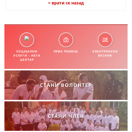
< врати се назад
СОЦИЈАЛНИ
ПРВА ПОМОШ
ЕЛЕКТРОНСКИ
УСЛУГИ – НЕГА
ВЕСНИК
ЦЕНТАР
СТАНИ ВОЛОНТЕР
СТАНИ ЧЛЕН