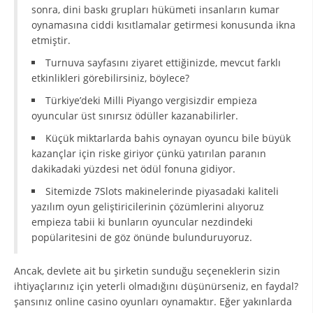
sonra, dini baskı grupları hükümeti insanların kumar
oynamasına ciddi kısıtlamalar getirmesi konusunda ikna
etmiştir.
Turnuva sayfasını ziyaret ettiğinizde, mevcut farklı
etkinlikleri görebilirsiniz, böylece?
Türkiye’deki Milli Piyango vergisizdir empieza
oyuncular üst sınırsız ödüller kazanabilirler.
Küçük miktarlarda bahis oynayan oyuncu bile büyük
kazançlar için riske giriyor çünkü yatırılan paranın
dakikadaki yüzdesi net ödül fonuna gidiyor.
Sitemizde 7Slots makinelerinde piyasadaki kaliteli
yazılım oyun geliştiricilerinin çözümlerini alıyoruz
empieza tabii ki bunların oyuncular nezdindeki
popülaritesini de göz önünde bulunduruyoruz.
Ancak, devlete ait bu şirketin sunduğu seçeneklerin sizin
ihtiyaçlarınız için yeterli olmadığını düşünürseniz, en faydal?
şansınız online casino oyunları oynamaktır. Eğer yakınlarda