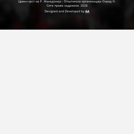
Црвен крст на Р. Македонија - Општинска организација Охрид ©.
Сите права задржани. 2026
Designed and Developed by
AA