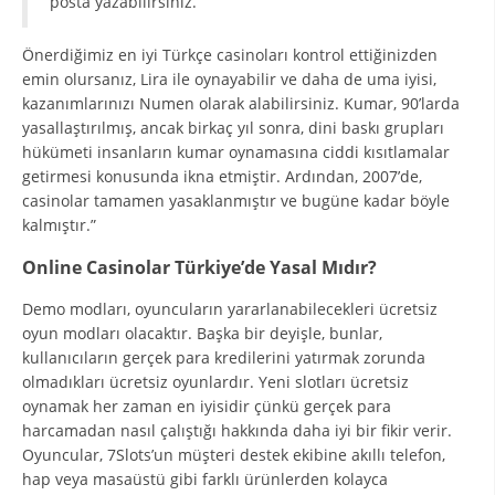
posta yazabilirsiniz.
Önerdiğimiz en iyi Türkçe casinoları kontrol ettiğinizden
emin olursanız, Lira ile oynayabilir ve daha de uma iyisi,
kazanımlarınızı Numen olarak alabilirsiniz. Kumar, 90’larda
yasallaştırılmış, ancak birkaç yıl sonra, dini baskı grupları
hükümeti insanların kumar oynamasına ciddi kısıtlamalar
getirmesi konusunda ikna etmiştir. Ardından, 2007’de,
casinolar tamamen yasaklanmıştır ve bugüne kadar böyle
kalmıştır.”
Online Casinolar Türkiye’de Yasal Mıdır?
Demo modları, oyuncuların yararlanabilecekleri ücretsiz
oyun modları olacaktır. Başka bir deyişle, bunlar,
kullanıcıların gerçek para kredilerini yatırmak zorunda
olmadıkları ücretsiz oyunlardır. Yeni slotları ücretsiz
oynamak her zaman en iyisidir çünkü gerçek para
harcamadan nasıl çalıştığı hakkında daha iyi bir fikir verir.
Oyuncular, 7Slots’un müşteri destek ekibine akıllı telefon,
hap veya masaüstü gibi farklı ürünlerden kolayca