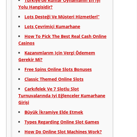
Türkiye’de Kumar Oynamanın En Iyi
Yolu Hangisidir?
ЗНАЧЕЊЕ НА СЛУЖБАТА ЗА БАРАЊЕ
Lots Desteği Ve Müşteri Hizmetleri”
ФОРМУЛАРИ ЗА БАРАЊА
Lots Çevrimiçi Kumarhane
ЗДРАВСТВЕНО ПРЕВЕНТИВНА ДЕЈНОСТ
How To Pick The Best Real Cash Online
Casinos
ПРВА ПОМОШ
Kazanımlarım Için Vergi Ödemem
КРВОДАРИТЕЛСТВО
Gerekir Mi?
ИНФОРМАЦИИ ЗА БОЛЕСТИ
Free Spins Online Slots Bonuses
Classic Themed Online Slots
МЕНАЏМЕНТ НА ВОЛОНТЕРИ
Çarkıfelek Ve 7 Slotlu Slot
Turnuvalarında Iyi Eğlenceler Kumarhane
Girişi
ЗА НАС
Büyük İkramiye Elde Etmek
ДЕЈСТВУВАЊЕ
Types Regarding Online Slot Games
How Do Online Slot Machines Work?