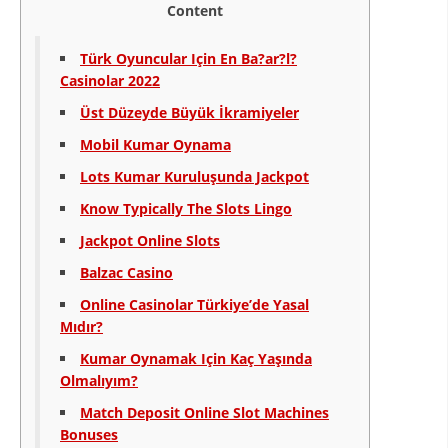
СТРУКТУРА НА ОРГАНИЗАЦИЈАТА
Content
КОНТАКТ ИНФОРМАЦИИ
Türk Oyuncular Için En Ba?ar?l?
Casinolar 2022
ЧЛЕНСТВО ВО ПРОФЕСИОНАЛНИ ТЕЛА
Üst Düzeyde Büyük İkramiyeler
Mobil Kumar Oynama
ЗАКОН ЗА ЦКРМ
Lots Kumar Kuruluşunda Jackpot
СТАТУТ НА ЦКРМ
Know Typically The Slots Lingo
Jackpot Online Slots
Balzac Casino
Online Casinolar Türkiye’de Yasal
Mıdır?
ОРГАНИЗАЦИЈА И РАЗВОЈ
Kumar Oynamak Için Kaç Yaşında
РАКОВОДЕН ОДБОР
Olmalıyım?
СОБРАНИЕ
Match Deposit Online Slot Machines
Bonuses
СТРУКТУРА И ОРГАНИЗАЦИОНА ПОСТАВЕНОСТ