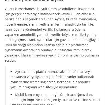
7Slots kumarhanesi, büyük ikramiye ödüllerini kazanmak
için gerçek paralarıyla katılabilecek kayıtlı kullanıcılar için
harika bahis seçenekleri sunar. Ayrıca, burada oyunculara,
güvenli empieza emniyetli işlemlerin rahatlığıyla birlikte,
hazır ödeme yöntemleri verilir. Kullanıcılara ödeme
yaparken anonimlik garantisi verilir, böylece verileri yanlış
ellere geçmez. Yani, oyuncular için güvenilir kumar sağlayan
ünlü bir yargı alanından lisansa sahip bir platformda
oynamanın avantajları bunlardır. Casinolar remi olarak
yasaklandıkları için, evinize yakın bir online casino bulmanız
zordur.
Ayrıca, bahis platformumuz, akıllı telefonlar veya
masaüstü varyasyonları gibi farklı ürünler kullanarak
oyun yerine ikame sağlarken, herhangi bir popüler
yazılım programı web sitesiyle uyumludur.
Mobil kumar oynamanın gücüne inandığımızdan,
mobil için improve edilmiş en iyi kumar ve casino siteleri
için sobre bir liste hazırladık.