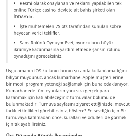
Resmi olarak onaylanan ve reklamı yapılabilen tek
online Türkçe casino, devlete ait bahis şirketi olan
İDDAA’dır.
İşte muhtemelen 7Slots tarafından sunulan sobre
heyecan verici teklifler.
Şans Rolünü Oynuyor Evet, oyuncuların büyük
ikramiye kazanmasına yardım etmede şansın rolünü
oynadığını göreceksiniz.
Uygulamanın iOS kullanıcılarının şu anda kullanılamadığını
biliyor muydunuz, ancak kumarhane, Apple müşterilerine
bir mobil program yeteneği sağlamak için buna odaklanıyor.
Kumarhanede tüm oyunların yanı sıra gerçek para
kazanmak için katılabileceğiniz turnuvalar bölümü de
bulunmaktadır. Turnuva sayfasını ziyaret ettiğinizde, mevcut
farklı etkinlikleri görebilirsiniz, böylece? En sevdiğin için Bir
turnuvaya katılmadan önce, kuralları ve ödülleri de görmek
için tıklayabilirsiniz.
Üst Düzeyde Büyük İkramiyeler