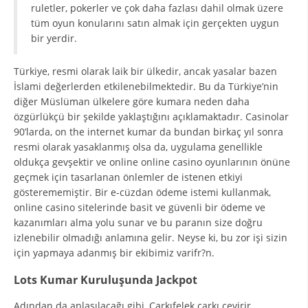
ruletler, pokerler ve çok daha fazlası dahil olmak üzere
tüm oyun konularını satın almak için gerçekten uygun
bir yerdir.
Türkiye, resmi olarak laik bir ülkedir, ancak yasalar bazen
İslami değerlerden etkilenebilmektedir. Bu da Türkiye’nin
diğer Müslüman ülkelere göre kumara neden daha
özgürlükçü bir şekilde yaklaştığını açıklamaktadır. Casinolar
90’larda, on the internet kumar da bundan birkaç yıl sonra
resmi olarak yasaklanmış olsa da, uygulama genellikle
oldukça gevşektir ve online online casino oyunlarının önüne
geçmek için tasarlanan önlemler de istenen etkiyi
gösterememiştir. Bir e-cüzdan ödeme istemi kullanmak,
online casino sitelerinde basit ve güvenli bir ödeme ve
kazanımları alma yolu sunar ve bu paranın size doğru
izlenebilir olmadığı anlamına gelir. Neyse ki, bu zor işi sizin
için yapmaya adanmış bir ekibimiz varifr?n.
Lots Kumar Kuruluşunda Jackpot
Adından da anlaşılacağı gibi, Çarkıfelek çarkı çevirir