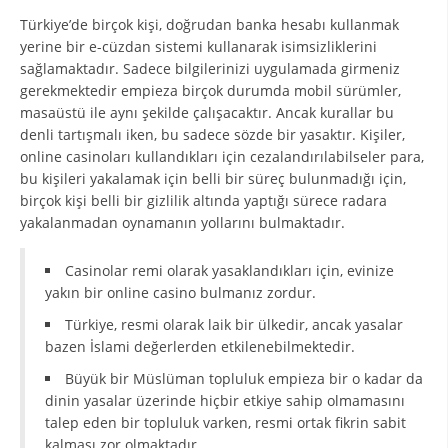
Türkiye’de birçok kişi, doğrudan banka hesabı kullanmak
yerine bir e-cüzdan sistemi kullanarak isimsizliklerini
sağlamaktadır. Sadece bilgilerinizi uygulamada girmeniz
gerekmektedir empieza birçok durumda mobil sürümler,
masaüstü ile aynı şekilde çalışacaktır. Ancak kurallar bu
denli tartışmalı iken, bu sadece sözde bir yasaktır. Kişiler,
online casinoları kullandıkları için cezalandırılabilseler para,
bu kişileri yakalamak için belli bir süreç bulunmadığı için,
birçok kişi belli bir gizlilik altında yaptığı sürece radara
yakalanmadan oynamanın yollarını bulmaktadır.
Casinolar remi olarak yasaklandıkları için, evinize
yakın bir online casino bulmanız zordur.
Türkiye, resmi olarak laik bir ülkedir, ancak yasalar
bazen İslami değerlerden etkilenebilmektedir.
Büyük bir Müslüman topluluk empieza bir o kadar da
dinin yasalar üzerinde hiçbir etkiye sahip olmamasını
talep eden bir topluluk varken, resmi ortak fikrin sabit
kalması zor olmaktadır.