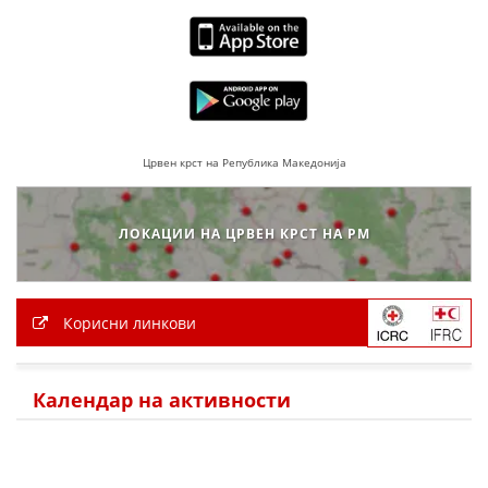
Црвен крст на Република Македонија
ЛОКАЦИИ НА ЦРВЕН КРСТ НА РМ
Корисни линкови
Календар на активности