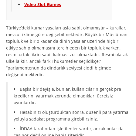
Video Slot Games
ПРИРАЧНИЦИ
Türkiye’deki kumar yasaları asla sabit olmamıştır – kurallar,
СТРАТЕГИИ
mevcut iklime göre değişebilmektedir. Büyük bir Müslüman
topluluk ve bir o kadar da dinin yasalar üzerinde hiçbir
ЕДУКАТИВНО ИНФОРМАТИВНИ МАТЕРИЈАЛИ
etkiye sahip olmamasını tercih eden bir topluluk varken,
БРОШУРИ
resmi ortak fikrin sabit kalması zor olmaktadır. Resmi olarak
ülke laiktir, ancak farklı hükümetler seçildikçe,”
ПОСТЕРИ
“parlamentonun da dindarlık seviyesi ciddi biçimde
değişebilmektedir.
ПРЕЗЕНТАЦИИ
Başka bir deyişle, bunlar, kullanıcıların gerçek pra
kredilerini yatırmak zorunda olmadıkları ücretsiz
oyunlardır.
Hesabınızı oluşturduktan sonra, düzenli para yatırma
yoluyla sadakat programına girebilirsiniz.
İDDAA tarafından işletilenler vardır, ancak onlar da
casinos değil online bahis sitesidir.