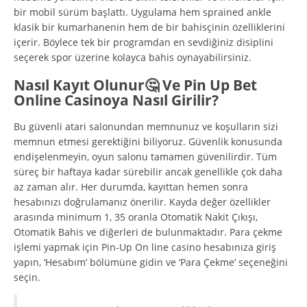
bir mobil sürüm başlattı. Uygulama hem sprained ankle
klasik bir kumarhanenin hem de bir bahisçinin özelliklerini
içerir. Böylece tek bir programdan en sevdiğiniz disiplini
seçerek spor üzerine kolayca bahis oynayabilirsiniz.
Nasıl Kayıt Olunur🤔 Ve Pin Up Bet
Online Casinoya Nasıl Girilir?
Bu güvenli atari salonundan memnunuz ve koşulların sizi
memnun etmesi gerektiğini biliyoruz. Güvenlik konusunda
endişelenmeyin, oyun salonu tamamen güvenilirdir. Tüm
süreç bir haftaya kadar sürebilir ancak genellikle çok daha
az zaman alır. Her durumda, kayıttan hemen sonra
hesabınızı doğrulamanız önerilir. Kayda değer özellikler
arasında minimum 1, 35 oranla Otomatik Nakit Çıkışı,
Otomatik Bahis ve diğerleri de bulunmaktadır. Para çekme
işlemi yapmak için Pin-Up On line casino hesabınıza giriş
yapın, ‘Hesabım’ bölümüne gidin ve ‘Para Çekme’ seçeneğini
seçin.