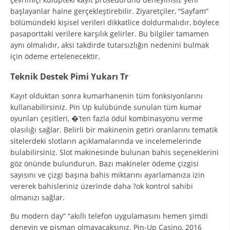
başlayanlar haine gerçekleştirebilir. Ziyaretçiler, “Sayfam”
bölümündeki kişisel verileri dikkatlice doldurmalıdır, böylece
pasaporttaki verilere karşılık gelirler. Bu bilgiler tamamen
aynı olmalıdır, aksi takdirde tutarsızlığın nedenini bulmak
için ödeme ertelenecektir.
Teknik Destek Pimi Yukarı Tr
Kayıt olduktan sonra kumarhanenin tüm fonksiyonlarını
kullanabilirsiniz. Pin Up kulübünde sunulan tüm kumar
oyunları çeşitleri, �’ten fazla ödül kombinasyonu verme
olasılığı sağlar. Belirli bir makinenin getiri oranlarını tematik
sitelerdeki slotların açıklamalarında ve incelemelerinde
bulabilirsiniz. Slot makinesinde bulunan bahis seçeneklerini
göz önünde bulundurun. Bazı makineler ödeme çizgisi
sayısını ve çizgi başına bahis miktarını ayarlamanıza izin
vererek bahisleriniz üzerinde daha ?ok kontrol sahibi
olmanızı sağlar.
Bu modern day” “akıllı telefon uygulamasını hemen şimdi
deneyin ve pişman olmayacaksınız. Pin-Up Casino, 2016