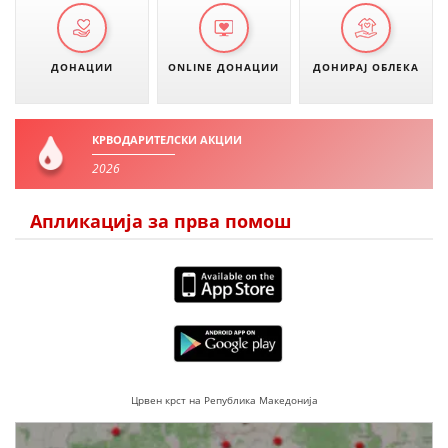
ДОНАЦИИ
ONLINE ДОНАЦИИ
ДОНИРАЈ ОБЛЕКА
КРВОДАРИТЕЛСКИ АКЦИИ
2026
Апликација за прва помош
Црвен крст на Република Македонија