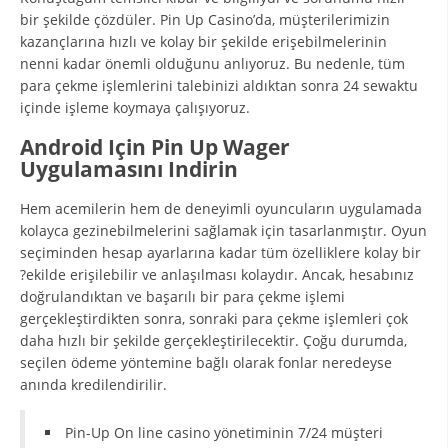
bir şekilde çözdüler. Pin Up Casino’da, müşterilerimizin
kazançlarına hızlı ve kolay bir şekilde erişebilmelerinin
nenni kadar önemli olduğunu anlıyoruz. Bu nedenle, tüm
para çekme işlemlerini talebinizi aldıktan sonra 24 sewaktu
içinde işleme koymaya çalışıyoruz.
Android Için Pin Up Wager
Uygulamasını Indirin
Hem acemilerin hem de deneyimli oyuncuların uygulamada
kolayca gezinebilmelerini sağlamak için tasarlanmıştır. Oyun
seçiminden hesap ayarlarına kadar tüm özelliklere kolay bir
?ekilde erişilebilir ve anlaşılması kolaydır. Ancak, hesabınız
doğrulandıktan ve başarılı bir para çekme işlemi
gerçekleştirdikten sonra, sonraki para çekme işlemleri çok
daha hızlı bir şekilde gerçekleştirilecektir. Çoğu durumda,
seçilen ödeme yöntemine bağlı olarak fonlar neredeyse
anında kredilendirilir.
Pin-Up On line casino yönetiminin 7/24 müşteri