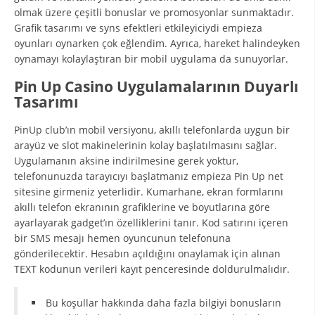
olmak üzere çeşitli bonuslar ve promosyonlar sunmaktadır.
Grafik tasarımı ve syns efektleri etkileyiciydi empieza
oyunları oynarken çok eğlendim. Ayrıca, hareket halindeyken
oynamayı kolaylaştıran bir mobil uygulama da sunuyorlar.
Pin Up Casino Uygulamalarının Duyarlı
Tasarımı
PinUp club’ın mobil versiyonu, akıllı telefonlarda uygun bir
arayüz ve slot makinelerinin kolay başlatılmasını sağlar.
Uygulamanın aksine indirilmesine gerek yoktur,
telefonunuzda tarayıcıyı başlatmanız empieza Pin Up net
sitesine girmeniz yeterlidir. Kumarhane, ekran formlarını
akıllı telefon ekranının grafiklerine ve boyutlarına göre
ayarlayarak gadget’ın özelliklerini tanır. Kod satırını içeren
bir SMS mesajı hemen oyuncunun telefonuna
gönderilecektir. Hesabın açıldığını onaylamak için alınan
TEXT kodunun verileri kayıt penceresinde doldurulmalıdır.
Bu koşullar hakkında daha fazla bilgiyi bonusların