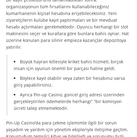
organizasyonun tüm fırsatlarını kullanabileceğiniz
kumarhanenin kişisel hesabına erişebileceksiniz. Yeni
ПРИРАЧНИЦИ
ziyaretçilerin kulübe kayıt yaptırmaları ve bir mevduat
hesabı açtırmaları gerekmektedir. Oyuncu herhangi bir slot
СТРАТЕГИИ
makinesini seçer ve kurallara göre bunlara bahis oynar. Hat
üzerine konulan para silinir empieza kazançlar depozitoya
ЕДУКАТИВНО ИНФОРМАТИВНИ МАТЕРИЈАЛИ
yatırılır.
БРОШУРИ
Büyük hayran kitlesiyle kriket bahis hizmeti, birçok
ПОСТЕРИ
insan için oyunun önemli bir parçası haline geldi.
ПРЕЗЕНТАЦИИ
Böylece kayıt olabilir veya zaten bir hesabınız varsa
giriş yapabilirsiniz.
Ayrıca Pin-up Casino, güncel giriş adresi üzerinden
gerçekleştirilen ödemelerde herhangi” “bir komisyon
ücreti talep etmemektedir.
Pin-Up Casino’da para çekme işlemimle ilgili bir sorun
yaşadım ve yardım için yönetim ekipleriyle iletişime geçtim.
Konuştuğum temsilci kibar ve bilgiliydi ve sorunumu hızlı