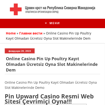
МЕНИ
Home
»
Главни вести
»
Online Casino Pin Up Poultry
Kayıt Olmadan Ücretsiz Oyna Slot Makinelerinde Dem
февруари 20, 2023
Online Casino Pin Up Poultry Kayıt
Olmadan Ücretsiz Oyna Slot Makinelerinde
Dem
Online Casino Pin Up Poultry Kayıt Olmadan Ücretsiz Oyna
Slot Makinelerinde Demo
ИСТОРИЈАТ НА ЦКРМ
Pin Upward Casino Resmi Web
ИСТОРИЈАТ НА ДВИЖЕЊЕТО
Sitesi Çevrimiçi Oyna!!!