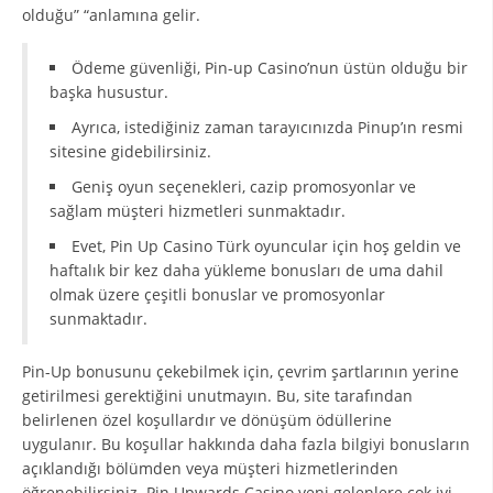
olduğu” “anlamına gelir.
Ödeme güvenliği, Pin-up Casino’nun üstün olduğu bir
başka husustur.
Ayrıca, istediğiniz zaman tarayıcınızda Pinup’ın resmi
sitesine gidebilirsiniz.
Geniş oyun seçenekleri, cazip promosyonlar ve
sağlam müşteri hizmetleri sunmaktadır.
Evet, Pin Up Casino Türk oyuncular için hoş geldin ve
haftalık bir kez daha yükleme bonusları de uma dahil
olmak üzere çeşitli bonuslar ve promosyonlar
sunmaktadır.
Pin-Up bonusunu çekebilmek için, çevrim şartlarının yerine
getirilmesi gerektiğini unutmayın. Bu, site tarafından
belirlenen özel koşullardır ve dönüşüm ödüllerine
uygulanır. Bu koşullar hakkında daha fazla bilgiyi bonusların
açıklandığı bölümden veya müşteri hizmetlerinden
öğrenebilirsiniz. Pin Upwards Casino yeni gelenlere çok iyi