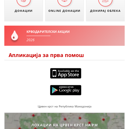
ДОНАЦИИ
ONLINE ДОНАЦИИ
ДОНИРАЈ ОБЛЕКА
КРВОДАРИТЕЛСКИ АКЦИИ
2026
Апликација за прва помош
Црвен крст на Република Македонија
ЛОКАЦИИ НА ЦРВЕН КРСТ НА РМ