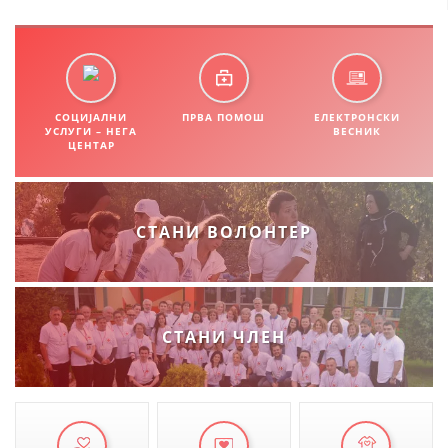
СОЦИЈАЛНИ
ПРВА ПОМОШ
ЕЛЕКТРОНСКИ
УСЛУГИ – НЕГА
ВЕСНИК
ЦЕНТАР
СТАНИ ВОЛОНТЕР
СТАНИ ЧЛЕН