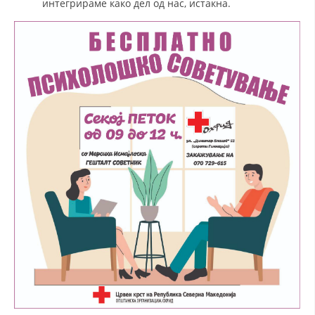
интегрираме како дел од нас, истакна.