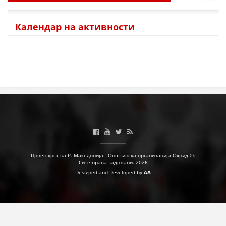
Календар на активности
Црвен крст на Р. Македонија - Општинска организација Охрид ©.
Сите права задржани. 2026
Designed and Developed by
AA