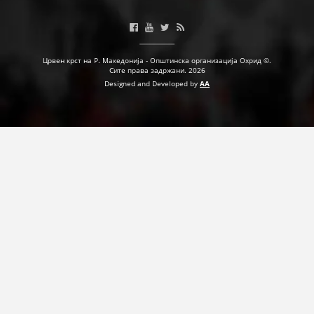
Црвен крст на Р. Македонија - Општинска организација Охрид ©.
Сите права задржани. 2026
Designed and Developed by
AA