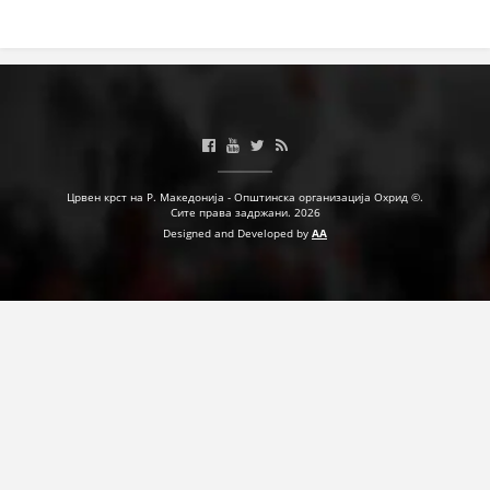
Црвен крст на Р. Македонија - Општинска организација Охрид ©.
Сите права задржани. 2026
Designed and Developed by
AA