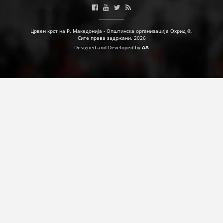
ПРИРАЧНИЦИ
Црвен крст на Р. Македонија - Општинска организација Охрид ©.
Сите права задржани. 2026
СТРАТЕГИИ
Designed and Developed by
AA
ЕДУКАТИВНО ИНФОРМАТИВНИ МАТЕРИЈАЛИ
БРОШУРИ
ПОСТЕРИ
ПРЕЗЕНТАЦИИ