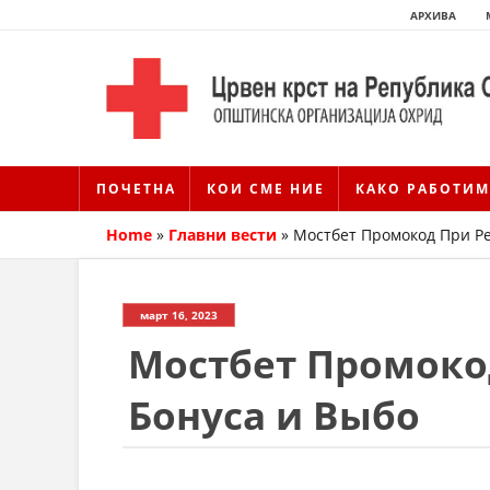
АРХИВА
ПОЧЕТНА
КОИ СМЕ НИЕ
КАКО РАБОТИМ
Home
»
Главни вести
»
Мостбет Промокод При Ре
март 16, 2023
Мостбет Промокод
Бонуса и Выбо