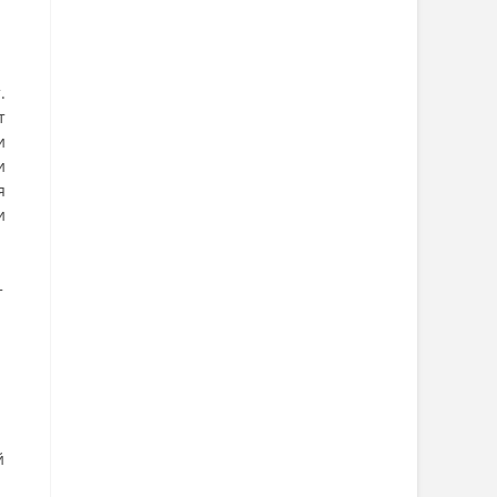
.
т
и
и
я
и
т
й