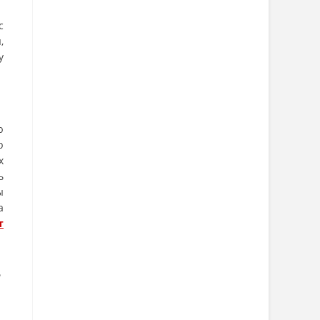
с
,
у
ю
р
х
ь
ы
а
т
ь