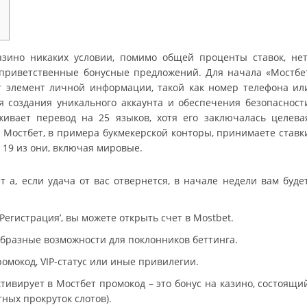
ПРИРАЧНИЦИ
зино никаких условии, помимо общей проценты ставок, нет
СТРАТЕГИИ
приветственные бонусные предложений. Для начала «Мостбе
т элемент личной информации, такой как номер телефона ил
ЕДУКАТИВНО ИНФОРМАТИВНИ МАТЕРИЈАЛИ
я создания уникального аккаунта и обеспечения безопасност
живает перевод на 25 языков, хотя его заключалась целева
БРОШУРИ
 Мостбет, в примера букмекерской конторы, принимаете ставк
ПОСТЕРИ
 19 из они, включая мировые.
ПРЕЗЕНТАЦИИ
 а, если удача от вас отвернется, в начале недели вам буде
егистрация’, вы можете открыть счет в Mostbet.
образные возможности для поклонников беттинга.
омокод, VIP-статус или иные привилегии.
тивирует в Мостбет промокод – это бонус на казино, состоящи
тных прокруток слотов).