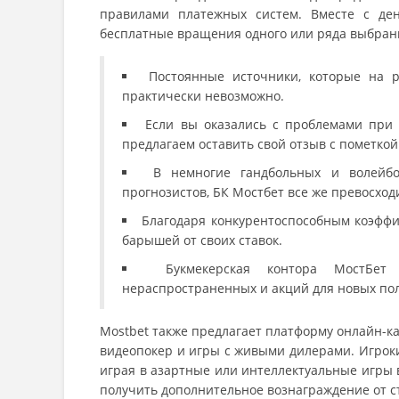
правилами платежных систем. Вместе с д
бесплатные вращения одного или ряда выбран
Постоянные источники, которые на 
практически невозможно.
Если вы оказались с проблемами при в
предлагаем оставить свой отзыв с пометко
В немногие гандбольных и волейб
прогнозистов, БК Мостбет все же превосход
Благодаря конкурентоспособным коэффи
барышей от своих ставок.
Букмекерская контора МостБет
нераспространенных и акций для новых по
Mostbet также предлагает платформу онлайн-ка
видеопокер и игры с живыми дилерами. Игроки
играя в азартные или интеллектуальные игры 
получить дополнительное вознаграждение от с