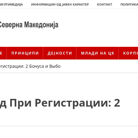
МУЛТИМЕДИЈА
ИНФОРМАЦИИ ОД ЈАВЕН КАРАКТЕР
КОНТАКТ
ПОЛИТИКА
Е
ПРИНЦИПИ
ДЕЈНОСТИ
МЛАДИ НА ЦК
КОРП
гистрации: 2 Бонуса и Выбо
 При Регистрации: 2
ИСТОРИЈАТ НА ЦКРМ
ИСТОРИЈАТ НА ДВИЖЕЊЕТО