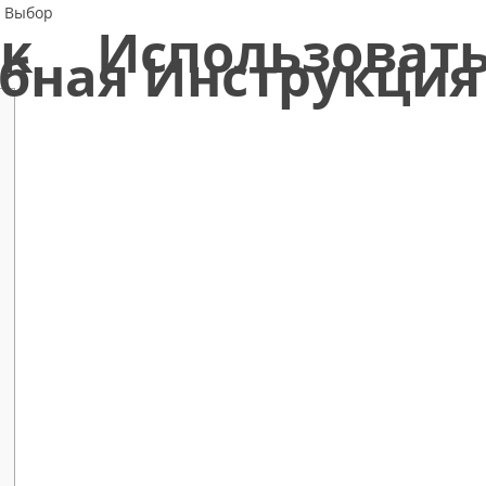
СТРУКТУРА НА ОРГАНИЗАЦИЈАТА
и Выбор
к Использоват
КОНТАКТ ИНФОРМАЦИИ
обная Инструкция
ЧЛЕНСТВО ВО ПРОФЕСИОНАЛНИ ТЕЛА
ЗАКОН ЗА ЦКРМ
СТАТУТ НА ЦКРМ
ОРГАНИЗАЦИЈА И РАЗВОЈ
РАКОВОДЕН ОДБОР
СОБРАНИЕ
СТРУКТУРА И ОРГАНИЗАЦИОНА ПОСТАВЕНОСТ