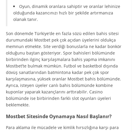
Oyun, dinamik oranlara sahiptir ve oranlar lehinize
olduğunda kazancınızı hızlı bir şekilde artırmanıza
olanak tanır.
Son dönemde Türkiye’de en fazla sözü edilen bahis sitesi
durumundaki Mostbet pek çok açıdan üyelerini oldukça
memnun etmekte. Site verdiği bonuslarla ne kadar bonkör
olduğunu baştan gösteriyor. Spor bahisleri bölümünde
birbirinden ilginç karşılaşmalara bahis yapma imkanını
Mostbet’te bulmak mümkün. Futbol ve basketbol dışında
dövüş sanatlarından batmintona kadar pek çok spor
karşılaşmasına, yüksek oranlar Mostbet bahis bölümünde.
Ayrıca, isteyen üyeler canlı bahis bölümünde kombine
kuponlar yaparak kazançlarını arttırabilir. Casino
bölümünde ise birbirinden farklı slot oyunları üyeleri
beklemekte.
Mostbet Sitesinde Oynamaya Nasıl Başlanır?
Para aklama ile mücadele ve kimlik hırsızlığına karşı para