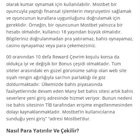
olarak kumar oynamak için kullanılabilir. Mostbet bir
oyuncuyla yaptığı finansal işlemlerin meşruiyetini sağlamak
ve oyuncunun kurallara uygunluğunu doğrulamak için
gereklidir. Örneğin, bir oyuncunun Mostbet yalnızca bir
hesabı olmalıdır, kullanıcı 18 yaşından büyük olmalıdır.
Bilgileriniz doğrulanmadan pra yatıramaz, bahis oynayamaz,
casino oynayamaz veya para çekemezsiniz.
00 oranından 10 defa Reward Çevrim koşulu konsa da
oldukça iyi ve değişik bir Bonus çeşidi olmaktadır. Tüm
siteler arasındaki en güzel görünüme sahip olan web site
siyah rengin ağırlığıyla sarı’nın parlaklığı ile göz
doldurmaktadır. Ülkemizde bahis piyasasında
faaliyetlerinde devam eden Many bet bahis sitesi artık bahis
severlere yeni giriş adresinde hizmet veriyor. Bunun nedeni
ise bahis sitesinin TİB tarafından erişime engellenmesinden
dolayı kaynaklanmaktadır. Mostbet’in kullanıcılarına
sunduğu yeni giriş” “adresi Mostbet’dur.
Nasıl Para Yatırılır Ve Çekilir?