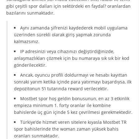
gibi çeşitli spor dalları için sektördeki en faydal? oranlardan
bazılarını sunmaktadır.
Aynı zamanda şifrenizi kaydederek mobil uygulama
üzerinden sürekli olarak giriş yapmak zorunda
kalmazsınız.
IP adresinizi veya cihazınızı değiştirdiğinizde,
anlaşmazlıkları çözmek için bu numaraya sık sık bir kod
gönderilecektir.
Ancak, oyuncu profili doldurmayı ve hesabı kayıttan
sonraki yarım ketika içinde para yatırmayı başardıysa, ilk
depozitonun 5’i tutarında reward verilecektir.
Mostbet spor hoş geldin bonusunun, en az 3 etkinlik
empieza minimum 1. forty oranlar ile kombine
bahislerde üç gün içinde 5 kez çevrilmesi gerekmektedir.
Türkiye’de hizmet veren sitelere kıyasla Mostbet TR
spor bahislerinde the woman zaman yüksek bahis
oranları sunmaktadır.