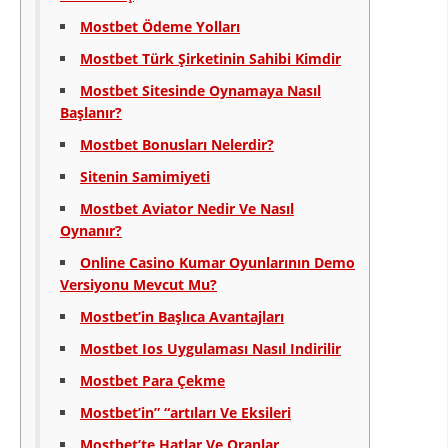
Mostbet Ödeme Yolları
ДИСЕМИНАЦИЈА
Mostbet Türk Şirketinin Sahibi Kimdir
MЕЃУНАРОДНО ХУМАНИТАРНО ПРАВО
Mostbet Sitesinde Oynamaya Nasıl
ПРОМОЦИЈА НА ХУМАНИ ВРЕДНОСТИ
Başlanır?
УПОТРЕБА И ЗАШТИТА НА АМБЛЕМОТ
Mostbet Bonusları Nelerdir?
Sitenin Samimiyeti
СОЦИЈАЛНО ХУМАНИТАРНА ДЕЈНОСТ
Mostbet Aviator Nedir Ve Nasıl
КАКО ДА ДОНИРАТЕ
Oynanır?
ПОДГОТВЕНОСТ И ДЕЈСТВО ПРИ КАТАСТРОФИ
Online Casino Kumar Oyunlarının Demo
Versiyonu Mevcut Mu?
ТИМОВИ НА ООЦК ОХРИД
Mostbet’in Başlıca Avantajları
ПРОЕКТИ – ПОДГОТВЕНОСТ И ДЕЈСТВУВАЊЕ ПРИ КАТАСТРОФИ
Mostbet Ios Uygulaması Nasıl Indirilir
ОДНОСИ СО ЈАВНОСТ
Mostbet Para Çekme
ИСТРАЖУВАЊЕ НА ЈАВНО МИСЛЕЊЕ
Mostbet’in” “artıları Ve Eksileri
Mostbet’te Hatlar Ve Oranlar
МЕЃУНАРОДНА СОРАБОТКА