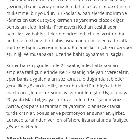
çevrimiçi bahis deneyiminizden daha fazlasını elde etmenin
mükemmel bir yoludur. Bu kodlarla, bahislerde indirim ve
kârınızı en üst düzeye çıkarmanıza yardımcı olacak diğer
bonusları alabilirsiniz. Promosyon Kodları çeşitli spor
bahisleri ve bahis sitelerinin adresleri için mevcuttur, bu
nedenle herhangi bir bahis oynamadan önce en iyi fırsatları
kontrol ettiğinizden emin olun. Kullanıcıların çok sayıda spor
etkinliği ve müsabakası üzerine bahis oynamasını sağlar.
Kumarhane iş günlerinde 24 saat içinde, hafta sonları
empieza tatil günlerinde ise 12 saat içinde yanıt verecektir.
Spor bahis uygulamaları söz konusu olduğunda tabletler
genellikle göz ardı edilir, ancak bu site tüm büyük tablet
markaları için destek sunmayı garantilemiştir. Uygulamaya
PC ya da Mac bilgisayarınız üzerinden de erişebilirsiniz.
Ayrıca, çok para kazanmanıza yardımcı olabilecek farklı
türde oranlar, bonuslar ve promosyonlar sunarlar. Şirket,
Curacao tarafından verilen offshore lisansı altında faaliyet
göstermektedir.