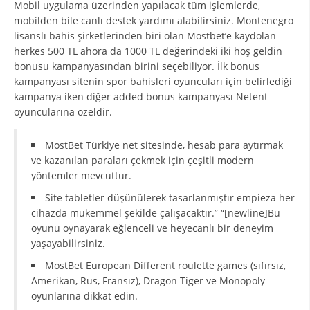
Mobil uygulama üzerinden yapılacak tüm işlemlerde,
mobilden bile canlı destek yardımı alabilirsiniz. Montenegro
lisanslı bahis şirketlerinden biri olan Mostbet’e kaydolan
herkes 500 TL ahora da 1000 TL değerindeki iki hoş geldin
bonusu kampanyasından birini seçebiliyor. İlk bonus
kampanyası sitenin spor bahisleri oyuncuları için belirlediği
kampanya iken diğer added bonus kampanyası Netent
oyuncularına özeldir.
MostBet Türkiye net sitesinde, hesab para aytırmak
ve kazanılan paraları çekmek için çeşitli modern
yöntemler mevcuttur.
Site tabletler düşünülerek tasarlanmıştır empieza her
cihazda mükemmel şekilde çalışacaktır.” “[newline]Bu
oyunu oynayarak eğlenceli ve heyecanlı bir deneyim
yaşayabilirsiniz.
MostBet European Different roulette games (sıfırsız,
Amerikan, Rus, Fransız), Dragon Tiger ve Monopoly
oyunlarına dikkat edin.