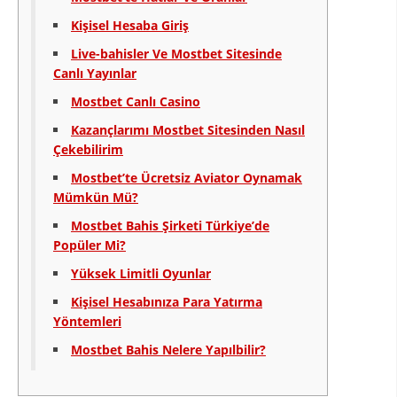
Kişisel Hesaba Giriş
ЗНАЧЕЊЕ НА СЛУЖБАТА ЗА БАРАЊЕ
Live-bahisler Ve Mostbet Sitesinde
ФОРМУЛАРИ ЗА БАРАЊА
Canlı Yayınlar
ЗДРАВСТВЕНО ПРЕВЕНТИВНА ДЕЈНОСТ
Mostbet Canlı Casino
Kazançlarımı Mostbet Sitesinden Nasıl
ПРВА ПОМОШ
Çekebilirim
КРВОДАРИТЕЛСТВО
Mostbet’te Ücretsiz Aviator Oynamak
Mümkün Mü?
ИНФОРМАЦИИ ЗА БОЛЕСТИ
Mostbet Bahis Şirketi Türkiye’de
МЕНАЏМЕНТ НА ВОЛОНТЕРИ
Popüler Mi?
Yüksek Limitli Oyunlar
Kişisel Hesabınıza Para Yatırma
ЗА НАС
Yöntemleri
ДЕЈСТВУВАЊЕ
Mostbet Bahis Nelere Yapılbilir?