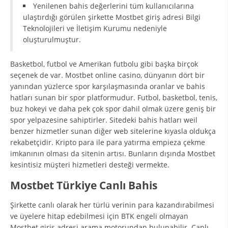
Yenilenen bahis değerlerini tüm kullanıcılarına
ulaştırdığı görülen şirkette Mostbet giriş adresi Bilgi
Teknolojileri ve İletişim Kurumu nedeniyle
oluşturulmuştur.
Basketbol, ​​futbol ve Amerikan futbolu gibi başka birçok
seçenek de var. Mostbet online casino, dünyanın dört bir
yanından yüzlerce spor karşılaşmasında oranlar ve bahis
hatları sunan bir spor platformudur. Futbol, basketbol, tenis,
buz hokeyi ve daha pek çok spor dahil olmak üzere geniş bir
spor yelpazesine sahiptirler. Sitedeki bahis hatları weil
benzer hizmetler sunan diğer web sitelerine kıyasla oldukça
rekabetçidir. Kripto para ile para yatırma empieza çekme
imkanının olması da sitenin artısı. Bunların dışında Mostbet
kesintisiz müşteri hizmetleri desteği vermekte.
Mostbet Türkiye Canlı Bahis
Şirkette canlı olarak her türlü verinin para kazandırabilmesi
ve üyelere hitap edebilmesi için BTK engeli olmayan
Mostbet giriş adresi arama motorundan bulunabilir. Canlı