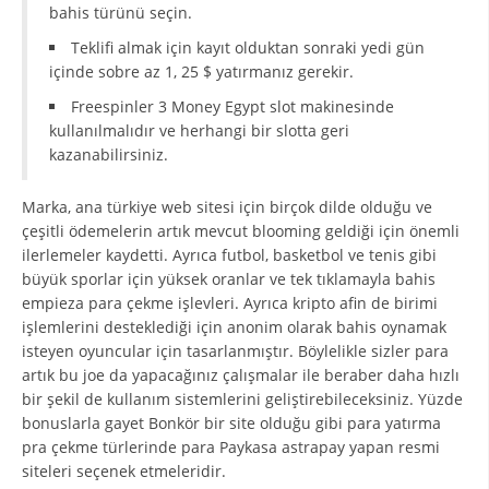
bahis türünü seçin.
Teklifi almak için kayıt olduktan sonraki yedi gün
içinde sobre az 1, 25 $ yatırmanız gerekir.
Freespinler 3 Money Egypt slot makinesinde
kullanılmalıdır ve herhangi bir slotta geri
kazanabilirsiniz.
Marka, ana türkiye web sitesi için birçok dilde olduğu ve
çeşitli ödemelerin artık mevcut blooming geldiği için önemli
ilerlemeler kaydetti. Ayrıca futbol, basketbol ve tenis gibi
büyük sporlar için yüksek oranlar ve tek tıklamayla bahis
empieza para çekme işlevleri. Ayrıca kripto afin de birimi
işlemlerini desteklediği için anonim olarak bahis oynamak
isteyen oyuncular için tasarlanmıştır. Böylelikle sizler para
artık bu joe da yapacağınız çalışmalar ile beraber daha hızlı
bir şekil de kullanım sistemlerini geliştirebileceksiniz. Yüzde
bonuslarla gayet Bonkör bir site olduğu gibi para yatırma
pra çekme türlerinde para Paykasa astrapay yapan resmi
siteleri seçenek etmeleridir.