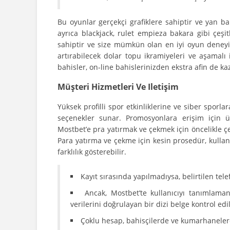
Bu oyunlar gerçekçi grafiklere sahiptir ve yan ba
ayrıca blackjack, rulet empieza bakara gibi çeşi
sahiptir ve size mümkün olan en iyi oyun deneyim
artırabilecek dolar topu ikramiyeleri ve aşamalı i
bahisler, on-line bahislerinizden ekstra afin de 
Müşteri Hizmetleri Ve Iletişim
Yüksek profilli spor etkinliklerine ve siber sporla
seçenekler sunar. Promosyonlara erişim için ü
Mostbet’e pra yatırmak ve çekmek için öncelikle ç
Para yatırma ve çekme için kesin prosedür, kulla
farklılık gösterebilir.
Kayıt sırasında yapılmadıysa, belirtilen tel
Ancak, Mostbet’te kullanıcıyı tanımlama
verilerini doğrulayan bir dizi belge kontrol edil
Çoklu hesap, bahisçilerde ve kumarhanelerde