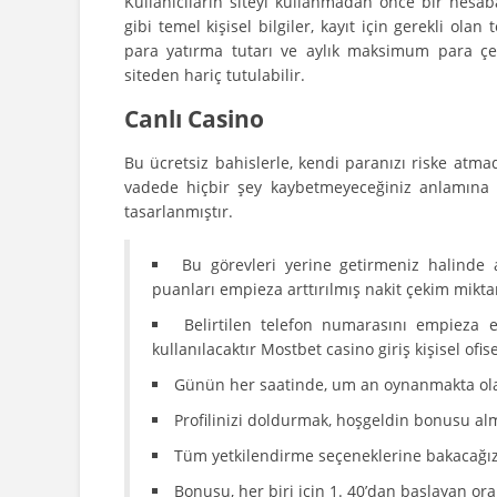
Kullanıcıların siteyi kullanmadan önce bir hesab
gibi temel kişisel bilgiler, kayıt için gerekli ol
para yatırma tutarı ve aylık maksimum para çekme
siteden hariç tutulabilir.
Canlı Casino
Bu ücretsiz bahislerle, kendi paranızı riske atmad
vadede hiçbir şey kaybetmeyeceğiniz anlamına 
tasarlanmıştır.
Bu görevleri yerine getirmeniz halinde a
puanları empieza arttırılmış nakit çekim mikta
Belirtilen telefon numarasını empieza 
kullanılacaktır Mostbet casino giriş kişisel ofise
Günün her saatinde, um an oynanmakta olan 
Profilinizi doldurmak, hoşgeldin bonusu alm
Tüm yetkilendirme seçeneklerine bakacağız
Bonusu, her biri için 1. 40’dan başlayan ora