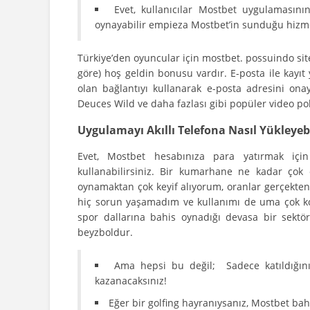
Evet, kullanıcılar Mostbet uygulamasını
oynayabilir empieza Mostbet’in sunduğu hizme
Türkiye’den oyuncular için mostbet. possuindo si
göre) hoş geldin bonusu vardır. E-posta ile kayıt
olan bağlantıyı kullanarak e-posta adresini ona
Deuces Wild ve daha fazlası gibi popüler video po
Uygulamayı Akıllı Telefona Nasıl Yükleyeb
Evet, Mostbet hesabınıza para yatırmak için
kullanabilirsiniz. Bir kumarhane ne kadar çok
oynamaktan çok keyif alıyorum, oranlar gerçekten ç
hiç sorun yaşamadım ve kullanımı de uma çok kola
spor dallarına bahis oynadığı devasa bir sektörd
beyzboldur.
Ama hepsi bu değil; Sadece katıldığın
kazanacaksınız!
Eğer bir golfing hayranıysanız, Mostbet bah