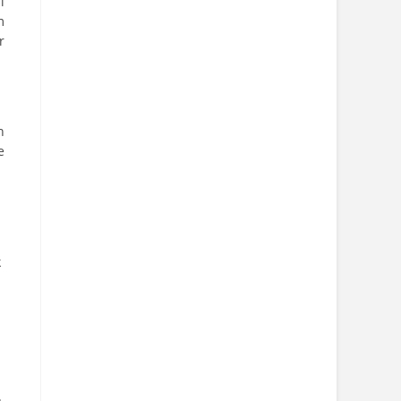
i
m
r
n
e
s
k
.