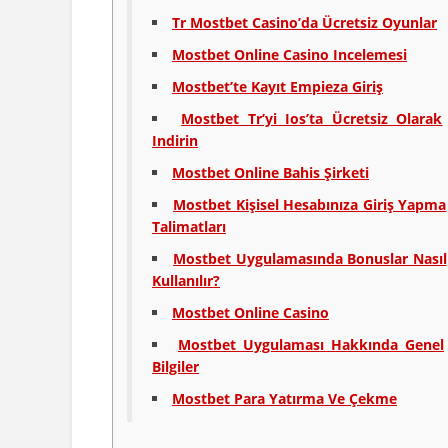
Tr Mostbet Casino’da Ücretsiz Oyunlar
Mostbet Online Casino Incelemesi
Mostbet’te Kayıt Empieza Giriş
Mostbet Tr’yi Ios’ta Ücretsiz Olarak
Indirin
Mostbet Online Bahis Şirketi
Mostbet Kişisel Hesabınıza Giriş Yapma
Talimatları
Mostbet Uygulamasında Bonuslar Nasıl
Kullanılır?
Mostbet Online Casino
Mostbet Uygulaması Hakkında Genel
Bilgiler
Mostbet Para Yatırma Ve Çekme