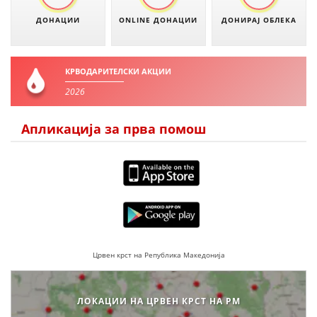
ДОНАЦИИ
ONLINE ДОНАЦИИ
ДОНИРАЈ ОБЛЕКА
КРВОДАРИТЕЛСКИ АКЦИИ
2026
Апликација за прва помош
Црвен крст на Република Македонија
ЛОКАЦИИ НА ЦРВЕН КРСТ НА РМ